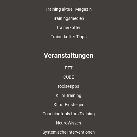
Training aktuell Magazin
Trainingsmedien
Trainerkoffer
Trainerkoffer Tipps
Veranstaltungen
PTT
CUBE
tools+tipps
KI im Training
KI für Einsteiger
Coachingtools fürs Training
NeuroWissen
Systemische Interventionen