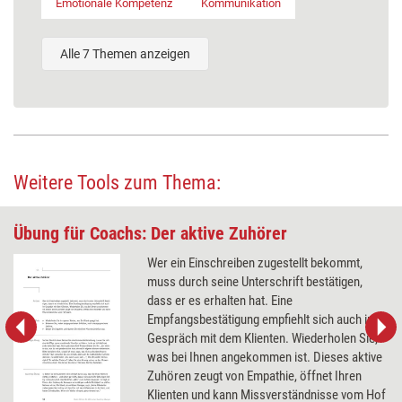
Emotionale Kompetenz
Kommunikation
Alle 7 Themen anzeigen
Weitere Tools zum Thema:
Übung für Coachs: Der aktive Zuhörer
Wer ein Einschreiben zugestellt bekommt,
muss durch seine Unterschrift bestätigen,
dass er es erhalten hat. Eine
Empfangsbestätigung empfiehlt sich auch im
Gespräch mit dem Klienten. Wiederholen Sie,
was bei Ihnen angekommen ist. Dieses aktive
Zuhören zeugt von Empathie, öffnet Ihren
Klienten und kann Missverständnisse vom Hof