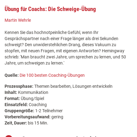
Übung für Coachs: Die Schweige-Übung
Martin Wehrle
Kennen Sie das hochnotpeinliche Gefühl, wenn Ihr
Gesprächspartner nach einer Frage länger als drei Sekunden
schweigt? Den unwiderstehlichen Drang, dieses Vakuum zu
stopfen, mit neuen Fragen, mit eigenen Antworten? Hemingway
schrieb: 'Man braucht zwei Jahre, um sprechen zu lernen, und 50
Jahre, um schweigen zu lernen.'
Quelle:
Die 100 besten Coaching-Übungen
Prozessphase:
Themen bearbeiten, Lösungen entwickeln
Inhalt:
Kommunikation
Format:
Übung/Spiel
Einsatzfeld:
Coaching
Gruppengröße:
1-2 Teilnehmer
Vorbereitungsaufwand:
gering
Zeit, Dauer:
bis 15 Min.