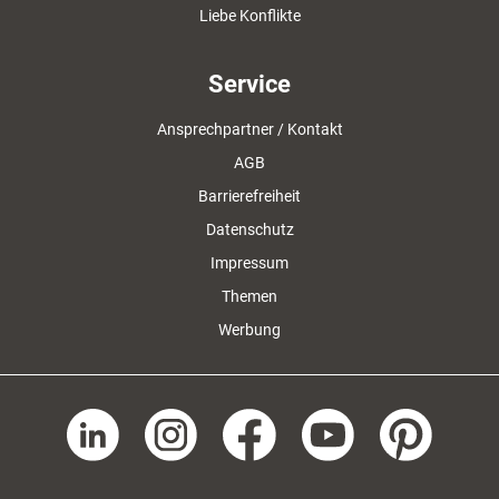
Liebe Konflikte
Service
Ansprechpartner / Kontakt
AGB
Barrierefreiheit
Datenschutz
Impressum
Themen
Werbung