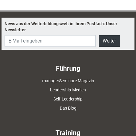
Mund zu halten.
News aus der Weiterbildungswelt in Ihrem Postfach: Unser
Newsletter
Weiter
Führung
managerSeminare Magazin
Leadership-Medien
Self-Leadership
Das Blog
Training