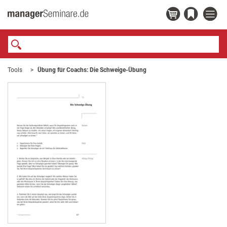
Tools
Übung für Coachs: Die Schweige-Übung