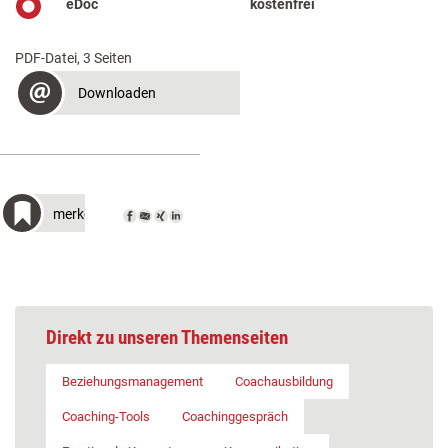
eDoc
kostenfrei
PDF-Datei, 3 Seiten
Downloaden
merken
Direkt zu unseren Themenseiten
Beziehungsmanagement
Coachausbildung
Coaching-Tools
Coachinggespräch