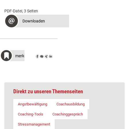
PDF-Datei, 3 Seiten
Downloaden
merken
Direkt zu unseren Themenseiten
Angstbewältigung
Coachausbildung
Coaching-Tools
Coachinggespräch
Stressmanagement