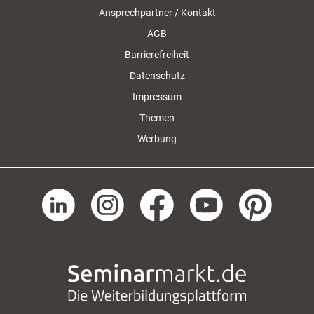
Ansprechpartner / Kontakt
AGB
Barrierefreiheit
Datenschutz
Impressum
Themen
Werbung