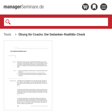
Tools
Übung für Coachs: Der Gedanken-Realitäts-Check