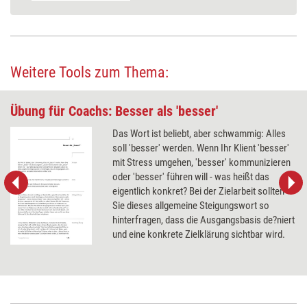
Weitere Tools zum Thema:
Übung für Coachs: Besser als 'besser'
Das Wort ist beliebt, aber schwammig: Alles
soll 'besser' werden. Wenn Ihr Klient 'besser'
mit Stress umgehen, 'besser' kommunizieren
oder 'besser' führen will - was heißt das
eigentlich konkret? Bei der Zielarbeit sollten
Sie dieses allgemeine Steigungswort so
hinterfragen, dass die Ausgangsbasis de?niert
und eine konkrete Zielklärung sichtbar wird.