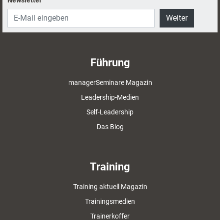
Weiter
Führung
managerSeminare Magazin
Leadership-Medien
Self-Leadership
Das Blog
Training
Training aktuell Magazin
Trainingsmedien
Trainerkoffer