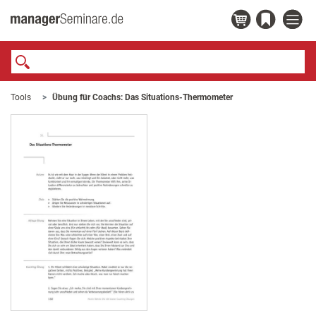
Tools
Übung für Coachs: Das Situations-Thermometer