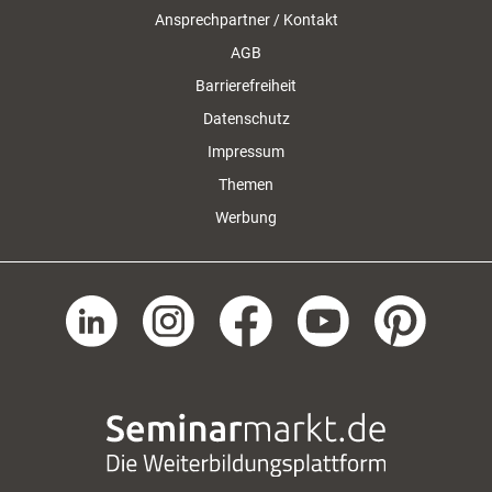
Ansprechpartner / Kontakt
AGB
Barrierefreiheit
Datenschutz
Impressum
Themen
Werbung