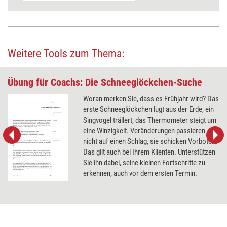
Weitere Tools zum Thema:
Übung für Coachs: Die Schneeglöckchen-Suche
Woran merken Sie, dass es Frühjahr wird? Das
erste Schneeglöckchen lugt aus der Erde, ein
Singvogel trällert, das Thermometer steigt um
eine Winzigkeit. Veränderungen passieren
nicht auf einen Schlag, sie schicken Vorboten.
Das gilt auch bei Ihrem Klienten. Unterstützen
Sie ihn dabei, seine kleinen Fortschritte zu
erkennen, auch vor dem ersten Termin.