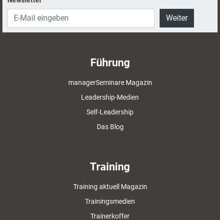
Weiter
Führung
managerSeminare Magazin
Leadership-Medien
Self-Leadership
Das Blog
Training
Training aktuell Magazin
Trainingsmedien
Trainerkoffer