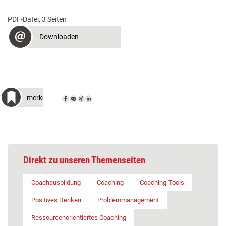
PDF-Datei, 3 Seiten
Downloaden
merken
Direkt zu unseren Themenseiten
Coachausbildung
Coaching
Coaching-Tools
Positives Denken
Problemmanagement
Ressourcenorientiertes Coaching