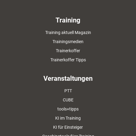
Training
Training aktuell Magazin
Trainingsmedien
Trainerkoffer
Trainerkoffer Tipps
Veranstaltungen
PTT
CUBE
tools+tipps
KI im Training
KI für Einsteiger