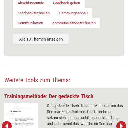
Abschlussrunde
Feedback geben
Feedbacktechniken
Hemmungsabbau
Kommunikation
Kommunikationstechniken
Alle 18 Themen anzeigen
Weitere Tools zum Thema:
Trainingsmethode: Der gedeckte Tisch
Der gedeckte Tisch dient als Metapher um das
Seminar zu resümieren. Die Teilnehmer
setzen sich an einen schön gedeckten Tisch
und jeder nennt das, was ihn im Seminar