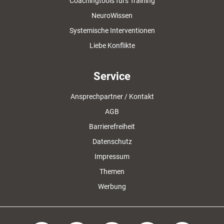
Coachingtools fürs Training
NeuroWissen
Systemische Interventionen
Liebe Konflikte
Service
Ansprechpartner / Kontakt
AGB
Barrierefreiheit
Datenschutz
Impressum
Themen
Werbung