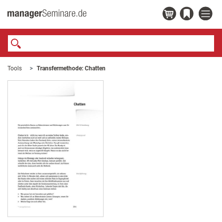
Tools
Transfermethode: Chatten