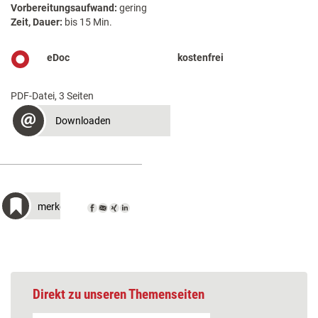
Vorbereitungsaufwand:
gering
Zeit, Dauer:
bis 15 Min.
eDoc
kostenfrei
PDF-Datei, 3 Seiten
Downloaden
merken
Direkt zu unseren Themenseiten