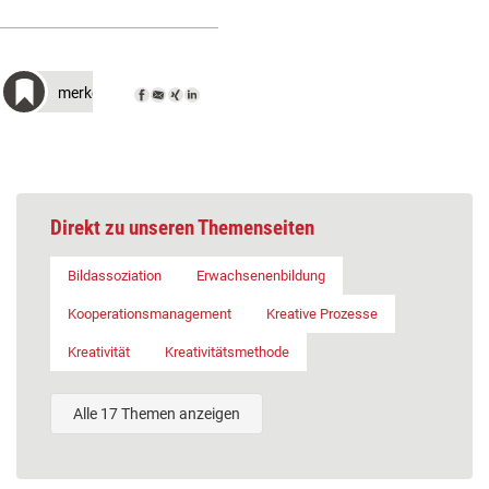
merken
Direkt zu unseren Themenseiten
Bildassoziation
Erwachsenenbildung
Kooperationsmanagement
Kreative Prozesse
Kreativität
Kreativitätsmethode
Alle 17 Themen anzeigen