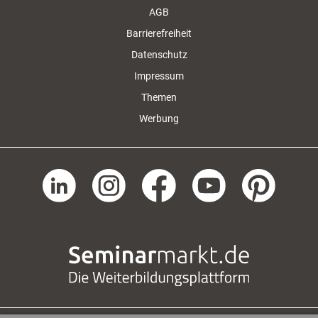
AGB
Barrierefreiheit
Datenschutz
Impressum
Themen
Werbung