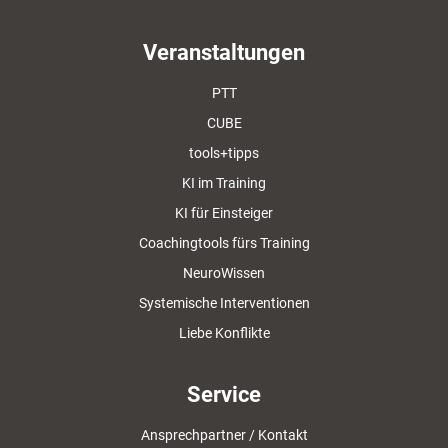
Veranstaltungen
PTT
CUBE
tools+tipps
KI im Training
KI für Einsteiger
Coachingtools fürs Training
NeuroWissen
Systemische Interventionen
Liebe Konflikte
Service
Ansprechpartner / Kontakt