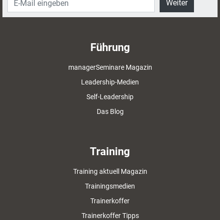
Weiter
Führung
managerSeminare Magazin
Leadership-Medien
Self-Leadership
Das Blog
Training
Training aktuell Magazin
Trainingsmedien
Trainerkoffer
Trainerkoffer Tipps