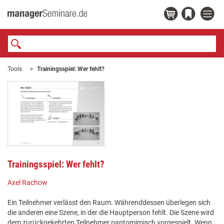
Tools
Trainingsspiel: Wer fehlt?
Trainingsspiel: Wer fehlt?
Axel Rachow
Ein Teilnehmer verlässt den Raum. Währenddessen überlegen sich
die anderen eine Szene, in der die Hauptperson fehlt. Die Szene wird
dem zurückgekehrten Teilnehmer pantomimisch vorgespielt. Wenn