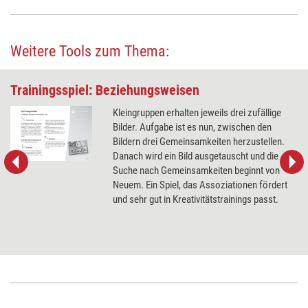
Weitere Tools zum Thema:
Trainingsspiel: Beziehungsweisen
Kleingruppen erhalten jeweils drei zufällige
Bilder. Aufgabe ist es nun, zwischen den
Bildern drei Gemeinsamkeiten herzustellen.
Danach wird ein Bild ausgetauscht und die
Suche nach Gemeinsamkeiten beginnt von
Neuem. Ein Spiel, das Assoziationen fördert
und sehr gut in Kreativitätstrainings passt.