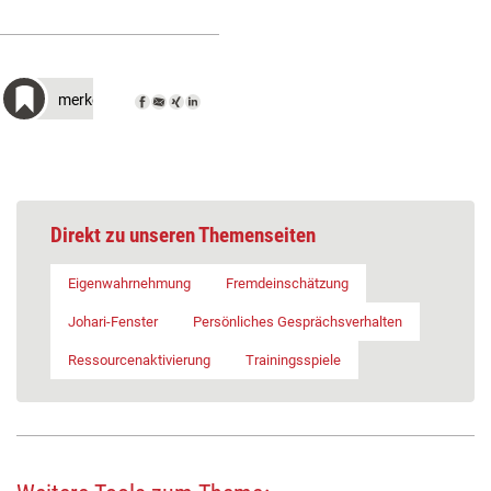
merken
Direkt zu unseren Themenseiten
Eigenwahrnehmung
Fremdeinschätzung
Johari-Fenster
Persönliches Gesprächsverhalten
Ressourcenaktivierung
Trainingsspiele