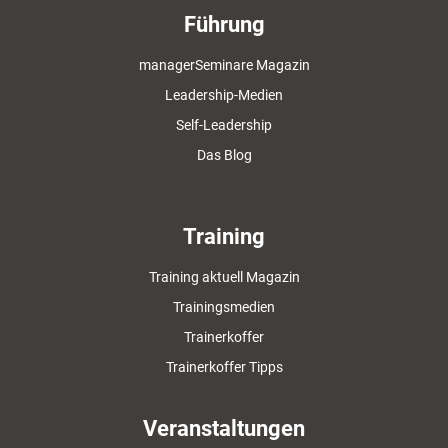
Führung
managerSeminare Magazin
Leadership-Medien
Self-Leadership
Das Blog
Training
Training aktuell Magazin
Trainingsmedien
Trainerkoffer
Trainerkoffer Tipps
Veranstaltungen