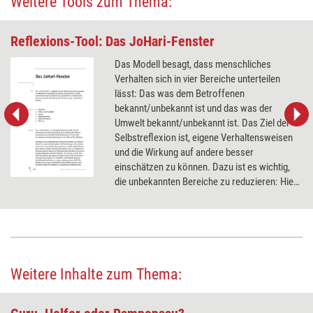
Weitere Tools zum Thema:
Reflexions-Tool: Das JoHari-Fenster
Das Modell besagt, dass menschliches
Verhalten sich in vier Bereiche unterteilen
lässt: Das was dem Betroffenen
bekannt/unbekannt ist und das was der
Umwelt bekannt/unbekannt ist. Das Ziel der
Selbstreflexion ist, eigene Verhaltensweisen
und die Wirkung auf andere besser
einschätzen zu können. Dazu ist es wichtig,
die unbekannten Bereiche zu reduzieren: Hier
anhand von Feedback-Gesprächen.
Weitere Inhalte zum Thema: