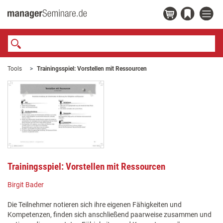
Tools
Trainingsspiel: Vorstellen mit Ressourcen
Trainingsspiel: Vorstellen mit Ressourcen
Birgit Bader
Die Teilnehmer notieren sich ihre eigenen Fähigkeiten und
Kompetenzen, finden sich anschließend paarweise zusammen und