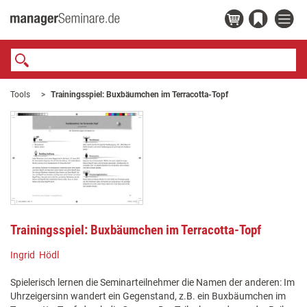
Tools
Trainingsspiel: Buxbäumchen im Terracotta-Topf
Trainingsspiel: Buxbäumchen im Terracotta-Topf
Ingrid Hödl
Spielerisch lernen die Seminarteilnehmer die Namen der anderen: Im
Uhrzeigersinn wandert ein Gegenstand, z.B. ein Buxbäumchen im