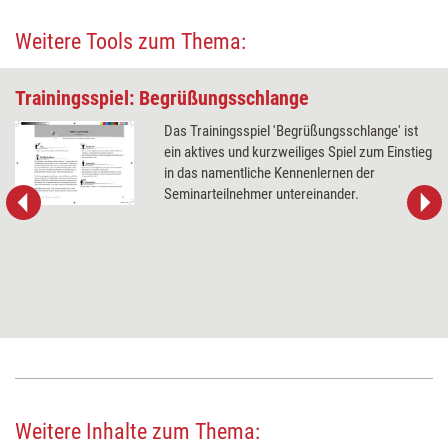
Weitere Tools zum Thema:
Trainingsspiel: Begrüßungsschlange
Das Trainingsspiel 'Begrüßungsschlange' ist
ein aktives und kurzweiliges Spiel zum Einstieg
in das namentliche Kennenlernen der
Seminarteilnehmer untereinander.
Weitere Inhalte zum Thema: