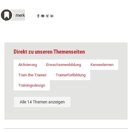
merken
Direkt zu unseren Themenseiten
Aktivierung
Erwachsenenbildung
Kennenlernen
Train-the-Trainer
Trainerfortbildung
Trainingsdesign
Alle 14 Themen anzeigen