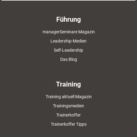
Führung
managerSeminare Magazin
Leadership-Medien
Self-Leadership
Das Blog
Training
Training aktuell Magazin
Trainingsmedien
Trainerkoffer
Trainerkoffer Tipps