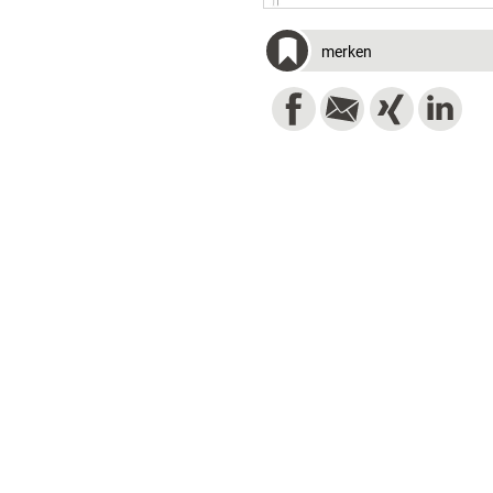
merken