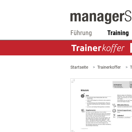
Führung
Training
Startseite
Trainerkoffer
T