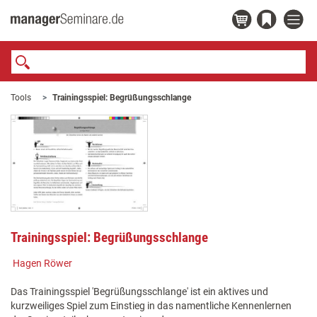
Tools
Trainingsspiel: Begrüßungsschlange
Trainingsspiel: Begrüßungsschlange
Hagen Röwer
Das Trainingsspiel 'Begrüßungsschlange' ist ein aktives und
kurzweiliges Spiel zum Einstieg in das namentliche Kennenlernen