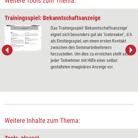
Weitere Tools zum Thema:
Trainingsspiel: Bekanntschaftsanzeige
Das Trainingsspiel 'Bekanntschaftsanzeige'
eignet sich besonders gut als 'Icebreaker', d.h.
als Einstiegsspiel, um einen ersten Kontakt
zwischen den Seminarteilnehmern
herzustellen. Um dies zu erreichen stellt sich
jeder Teilnehmer mit Hilfe einer selbst
gestalteten imaginären Anzeige vor.
Weitere Inhalte zum Thema:
Tools, please!