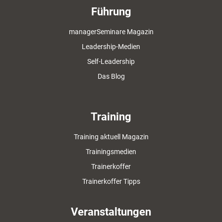
Führung
managerSeminare Magazin
Leadership-Medien
Self-Leadership
Das Blog
Training
Training aktuell Magazin
Trainingsmedien
Trainerkoffer
Trainerkoffer Tipps
Veranstaltungen