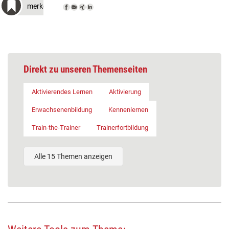
merken
Direkt zu unseren Themenseiten
Aktivierendes Lernen
Aktivierung
Erwachsenenbildung
Kennenlernen
Train-the-Trainer
Trainerfortbildung
Alle 15 Themen anzeigen