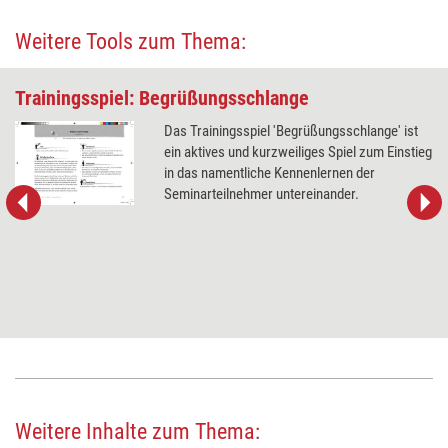
Weitere Tools zum Thema:
Trainingsspiel: Begrüßungsschlange
Das Trainingsspiel 'Begrüßungsschlange' ist
ein aktives und kurzweiliges Spiel zum Einstieg
in das namentliche Kennenlernen der
Seminarteilnehmer untereinander.
Weitere Inhalte zum Thema: