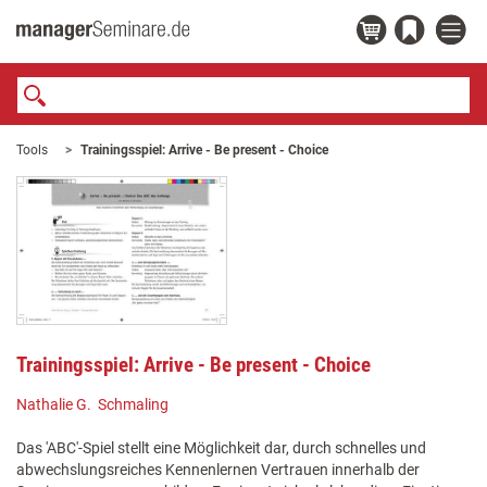
Tools
Trainingsspiel: Arrive - Be present - Choice
Trainingsspiel: Arrive - Be present - Choice
Nathalie G. Schmaling
Das 'ABC'-Spiel stellt eine Möglichkeit dar, durch schnelles und
abwechslungsreiches Kennenlernen Vertrauen innerhalb der