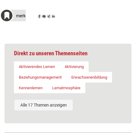
merken
Direkt zu unseren Themenseiten
Aktivierendes Lernen
Aktivierung
Beziehungsmanagement
Erwachsenenbildung
Kennenlernen
Lernatmosphäre
Alle 17 Themen anzeigen