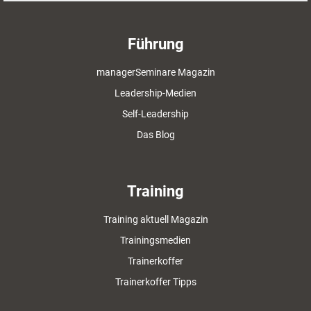
Führung
managerSeminare Magazin
Leadership-Medien
Self-Leadership
Das Blog
Training
Training aktuell Magazin
Trainingsmedien
Trainerkoffer
Trainerkoffer Tipps