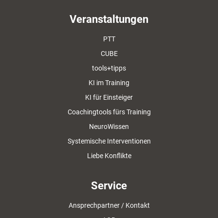
Veranstaltungen
PTT
CUBE
tools+tipps
KI im Training
KI für Einsteiger
Coachingtools fürs Training
NeuroWissen
Systemische Interventionen
Liebe Konflikte
Service
Ansprechpartner / Kontakt