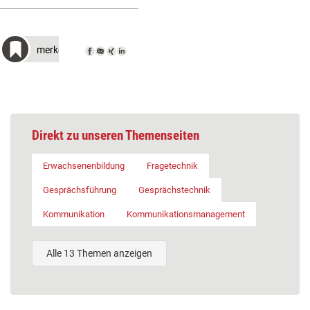
merken
Direkt zu unseren Themenseiten
Erwachsenenbildung
Fragetechnik
Gesprächsführung
Gesprächstechnik
Kommunikation
Kommunikationsmanagement
Alle 13 Themen anzeigen