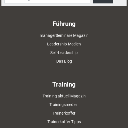
Führung
managerSeminare Magazin
Leadership-Medien
Self-Leadership
Das Blog
Training
Training aktuell Magazin
Trainingsmedien
Trainerkoffer
Trainerkoffer Tipps