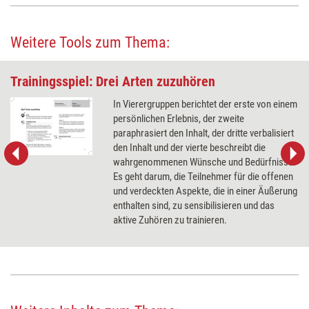
Weitere Tools zum Thema:
Trainingsspiel: Drei Arten zuzuhören
In Vierergruppen berichtet der erste von einem
persönlichen Erlebnis, der zweite
paraphrasiert den Inhalt, der dritte verbalisiert
den Inhalt und der vierte beschreibt die
wahrgenommenen Wünsche und Bedürfnisse.
Es geht darum, die Teilnehmer für die offenen
und verdeckten Aspekte, die in einer Äußerung
enthalten sind, zu sensibilisieren und das
aktive Zuhören zu trainieren.