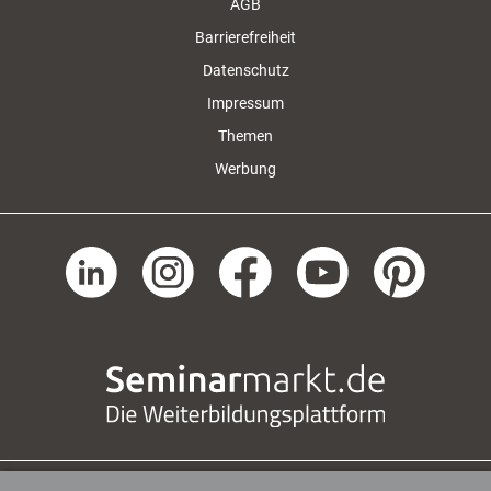
AGB
Barrierefreiheit
Datenschutz
Impressum
Themen
Werbung