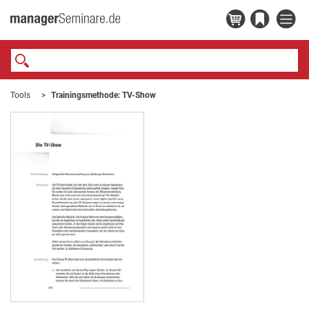
Tools
Trainingsmethode: TV-Show