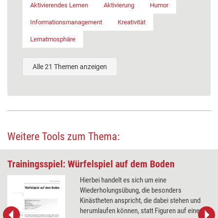
Aktivierendes Lernen
Aktivierung
Humor
Informationsmanagement
Kreativität
Lernatmosphäre
Alle 21 Themen anzeigen
Weitere Tools zum Thema:
Trainingsspiel: Würfelspiel auf dem Boden
Hierbei handelt es sich um eine
Wiederholungsübung, die besonders
Kinästheten anspricht, die dabei stehen und
herumlaufen können, statt Figuren auf einem