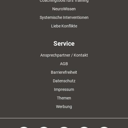
Coachingtools fürs Training
NeuroWissen
Systemische Interventionen
Liebe Konflikte
Service
Ansprechpartner / Kontakt
AGB
Barrierefreiheit
Datenschutz
Impressum
Themen
Werbung