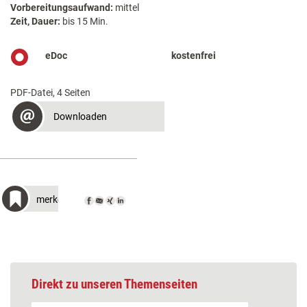
Vorbereitungsaufwand:
mittel
Zeit, Dauer:
bis 15 Min.
eDoc
kostenfrei
PDF-Datei, 4 Seiten
Downloaden
merken
Direkt zu unseren Themenseiten