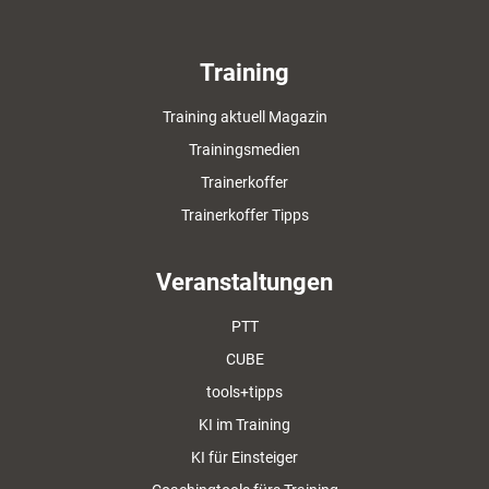
Training
Training aktuell Magazin
Trainingsmedien
Trainerkoffer
Trainerkoffer Tipps
Veranstaltungen
PTT
CUBE
tools+tipps
KI im Training
KI für Einsteiger