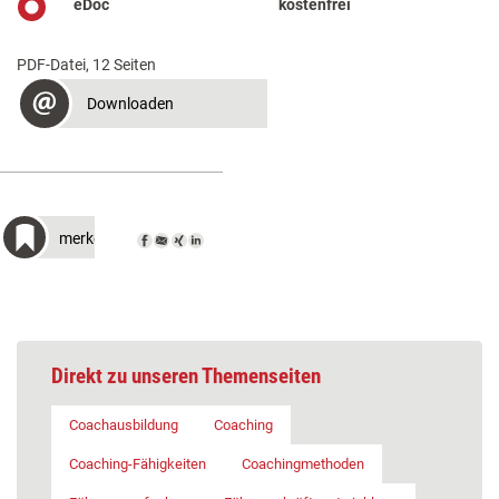
eDoc
kostenfrei
PDF-Datei, 12 Seiten
Downloaden
merken
Direkt zu unseren Themenseiten
Coachausbildung
Coaching
Coaching-Fähigkeiten
Coachingmethoden