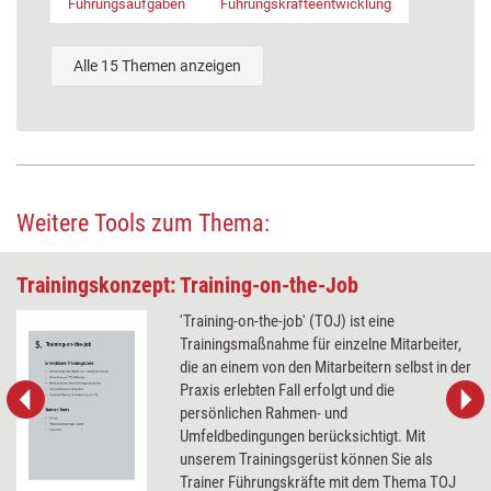
Führungsaufgaben
Führungskräfteentwicklung
Alle 15 Themen anzeigen
Weitere Tools zum Thema:
Trainingskonzept: Training-on-the-Job
'Training-on-the-job' (TOJ) ist eine
Trainingsmaßnahme für einzelne Mitarbeiter,
die an einem von den Mitarbeitern selbst in der
Praxis erlebten Fall erfolgt und die
persönlichen Rahmen- und
Umfeldbedingungen berücksichtigt. Mit
unserem Trainingsgerüst können Sie als
Trainer Führungskräfte mit dem Thema TOJ