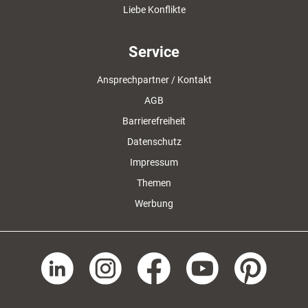
Liebe Konflikte
Service
Ansprechpartner / Kontakt
AGB
Barrierefreiheit
Datenschutz
Impressum
Themen
Werbung