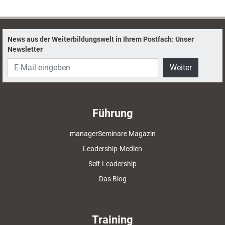
News aus der Weiterbildungswelt in Ihrem Postfach: Unser
Newsletter
Weiter
Führung
managerSeminare Magazin
Leadership-Medien
Self-Leadership
Das Blog
Training