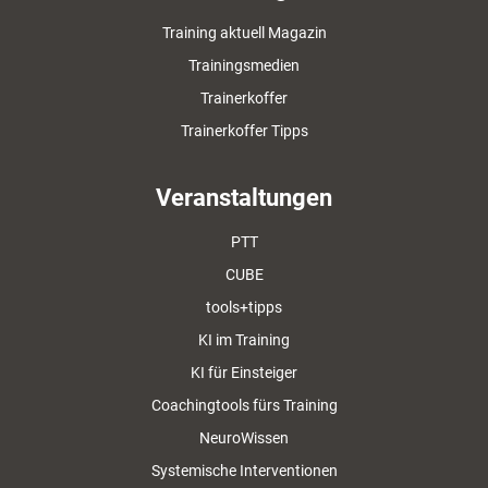
Training aktuell Magazin
Trainingsmedien
Trainerkoffer
Trainerkoffer Tipps
Veranstaltungen
PTT
CUBE
tools+tipps
KI im Training
KI für Einsteiger
Coachingtools fürs Training
NeuroWissen
Systemische Interventionen