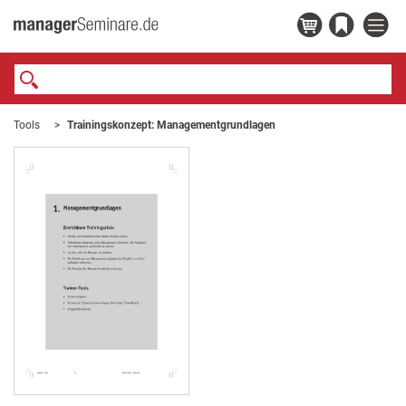
Tools
Trainingskonzept: Managementgrundlagen