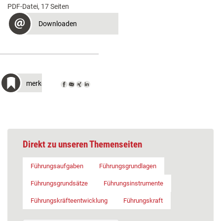
PDF-Datei, 17 Seiten
Downloaden
merken
Direkt zu unseren Themenseiten
Führungsaufgaben
Führungsgrundlagen
Führungsgrundsätze
Führungsinstrumente
Führungskräfteentwicklung
Führungskraft