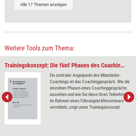
Alle 17 Themen anzeigen
Weitere Tools zum Thema:
Trainingskonzept: Die fünf Phasen des Coachinggesprächs
Ein zentraler Angelpunkt des Mitarbeiter-
Coachings ist das Coachinggespräch. Wie die
einzelnen Phasen eines Coachinggesprächs
aussehen und wie Sie diese Ihren Teilnehmern
im Rahmen eines Führungskräfteseminars
vermitteln, zeigt unser Trainingskonzept.