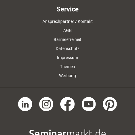
Service
Ansprechpartner / Kontakt
AGB
Barrierefreiheit
Datenschutz
Impressum
Themen
Werbung