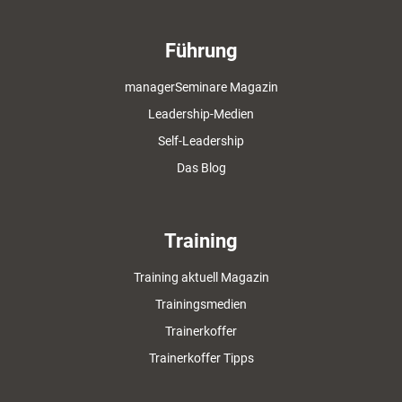
Führung
managerSeminare Magazin
Leadership-Medien
Self-Leadership
Das Blog
Training
Training aktuell Magazin
Trainingsmedien
Trainerkoffer
Trainerkoffer Tipps