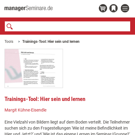
Tools
Trainings-Tool: Hier sein und lernen
Trainings-Tool: Hier sein und lernen
Margit Kühne-Eisendle
Eine Vielzahl von Bildern liegt auf dem Boden verteilt. Die Teilnehmer
suchen sich zu den Fragestellungen 'Wie ist meine Befindlichkeit im
Hier und Jetzt?' und 'Wie ist das eigene Lernen im Seminar/Gruppe?'