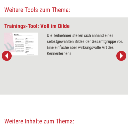
Weitere Tools zum Thema:
Trainings-Tool: Voll im Bilde
Die Teilnehmer stellen sich anhand eines
selbstgewählten Bildes der Gesamtgruppe vor.
Eine einfache aber wirkungsvolle Art des
Kennenlernens.
Weitere Inhalte zum Thema: