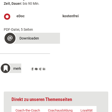
Zeit, Dauer:
bis 90 Min.
eDoc
kostenfrei
PDF-Datei, 5 Seiten
Downloaden
merken
Direkt zu unseren Themenseiten
Coach-the-Coach
Coachausbildung
Loyalität