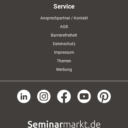
Service
Ansprechpartner / Kontakt
AGB
Barrierefreiheit
Datenschutz
Impressum
Themen
Werbung