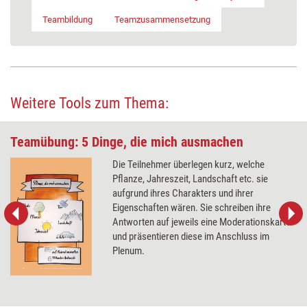
Teambildung
Teamzusammensetzung
Weitere Tools zum Thema:
Teamübung: 5 Dinge, die mich ausmachen
Die Teilnehmer überlegen kurz, welche
Pflanze, Jahreszeit, Landschaft etc. sie
aufgrund ihres Charakters und ihrer
Eigenschaften wären. Sie schreiben ihre
Antworten auf jeweils eine Moderationskarte
und präsentieren diese im Anschluss im
Plenum.