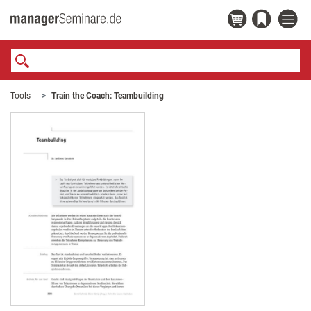
Tools
Train the Coach: Teambuilding