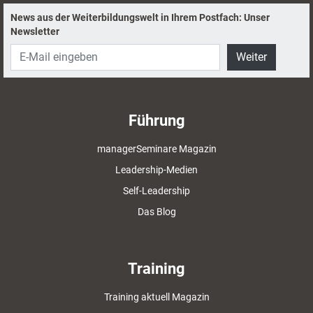
News aus der Weiterbildungswelt in Ihrem Postfach: Unser
Newsletter
Weiter
Führung
managerSeminare Magazin
Leadership-Medien
Self-Leadership
Das Blog
Training
Training aktuell Magazin