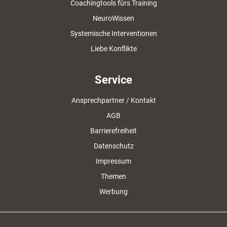
Coachingtools fürs Training
NeuroWissen
Systemische Interventionen
Liebe Konflikte
Service
Ansprechpartner / Kontakt
AGB
Barrierefreiheit
Datenschutz
Impressum
Themen
Werbung