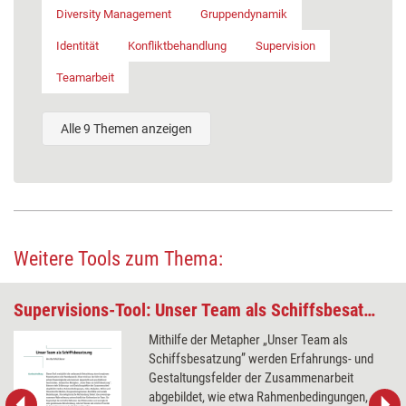
Diversity Management
Gruppendynamik
Identität
Konfliktbehandlung
Supervision
Teamarbeit
Alle 9 Themen anzeigen
Weitere Tools zum Thema:
Supervisions-Tool: Unser Team als Schiffsbesatzung
Mithilfe der Metapher „Unser Team als
Schiffsbesatzung” werden Erfahrungs- und
Gestaltungsfelder der Zusammenarbeit
abgebildet, wie etwa Rahmenbedingungen,