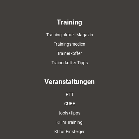
Training
Training aktuell Magazin
Trainingsmedien
Trainerkoffer
Trainerkoffer Tipps
Veranstaltungen
PTT
CUBE
tools+tipps
KI im Training
KI für Einsteiger