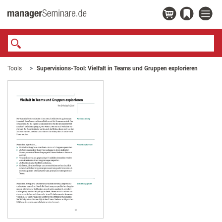
Tools
Supervisions-Tool: Vielfalt in Teams und Gruppen explorieren