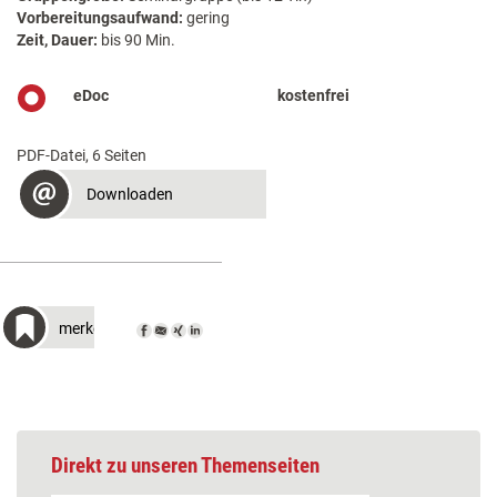
Vorbereitungsaufwand:
gering
Zeit, Dauer:
bis 90 Min.
eDoc
kostenfrei
PDF-Datei, 6 Seiten
Downloaden
merken
Direkt zu unseren Themenseiten