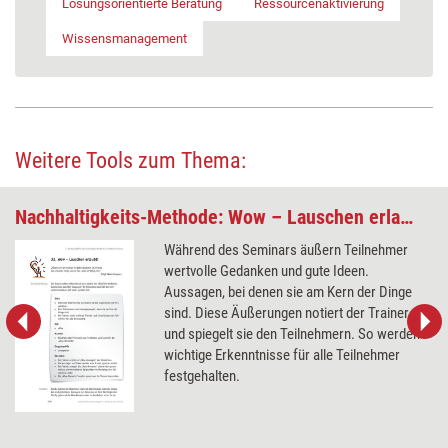
Lösungsorientierte Beratung
Ressourcenaktivierung
Wissensmanagement
Weitere Tools zum Thema:
Nachhaltigkeits-Methode: Wow – Lauschen erlaubt!
Während des Seminars äußern Teilnehmer
wertvolle Gedanken und gute Ideen.
Aussagen, bei denen sie am Kern der Dinge
sind. Diese Äußerungen notiert der Trainer
und spiegelt sie den Teilnehmern. So werden
wichtige Erkenntnisse für alle Teilnehmer
festgehalten.