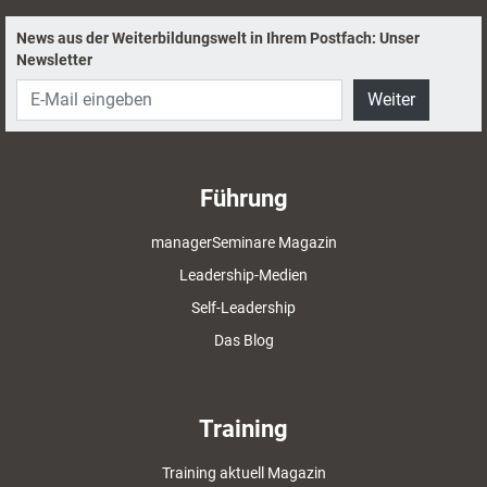
News aus der Weiterbildungswelt in Ihrem Postfach: Unser
Newsletter
Weiter
Führung
managerSeminare Magazin
Leadership-Medien
Self-Leadership
Das Blog
Training
Training aktuell Magazin