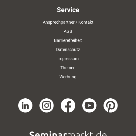
Service
Ansprechpartner / Kontakt
AGB
Barrierefreiheit
Datenschutz
Impressum
Themen
Werbung