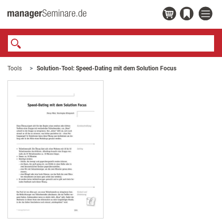
Tools
Solution-Tool: Speed-Dating mit dem Solution Focus