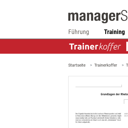
Führung
Training
Startseite
Trainerkoffer
T