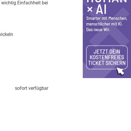
 wichtig Einfachheit bei
ickeln
sofort verfügbar