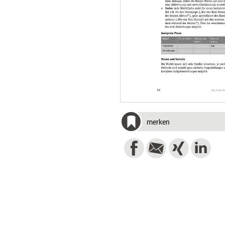
merken