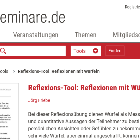
Registri
Veranstaltungen
Themen
Mitglieds
Tools
Finden
ools
Reflexions-Tool: Reflexionen mit Würfeln
Reflexions-Tool: Reflexionen mit Wü
Jörg Friebe
Bei dieser Reflexionsübung dienen Würfel als Mess
und quantitative Aussagen der Teilnehmer zu bes
persönlichen Ansichten oder Gefühlen zu bekomme
sehr viele Würfel, aber einmal angeschafft, können