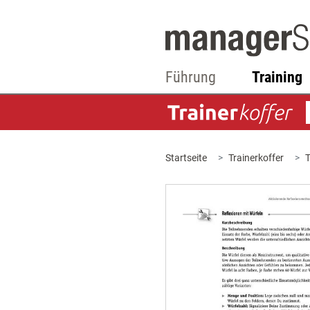
Führung
Training
Startseite
Trainerkoffer
T