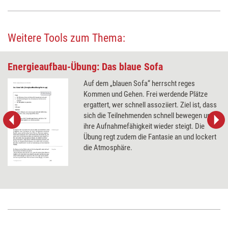
Weitere Tools zum Thema:
Energieaufbau-Übung: Das blaue Sofa
Auf dem „blauen Sofa“ herrscht reges
Kommen und Gehen. Frei werdende Plätze
ergattert, wer schnell assoziiert. Ziel ist, dass
sich die Teilnehmenden schnell bewegen und
ihre Aufnahmefähigkeit wieder steigt. Die
Übung regt zudem die Fantasie an und lockert
die Atmosphäre.