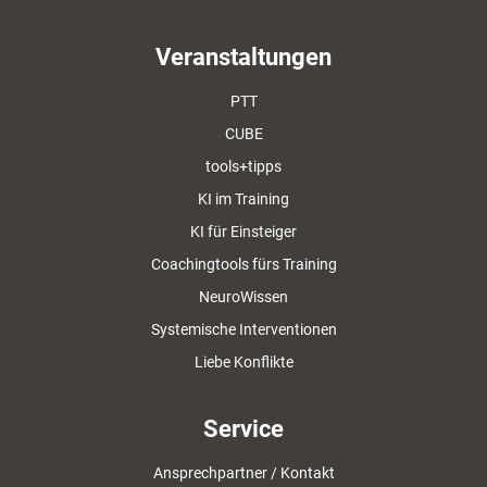
Veranstaltungen
PTT
CUBE
tools+tipps
KI im Training
KI für Einsteiger
Coachingtools fürs Training
NeuroWissen
Systemische Interventionen
Liebe Konflikte
Service
Ansprechpartner / Kontakt