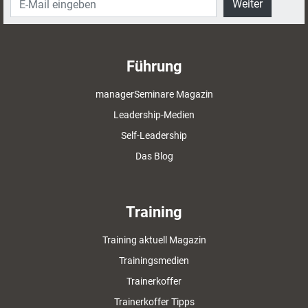
Weiter
Führung
managerSeminare Magazin
Leadership-Medien
Self-Leadership
Das Blog
Training
Training aktuell Magazin
Trainingsmedien
Trainerkoffer
Trainerkoffer Tipps