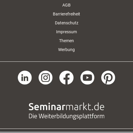
AGB
Barrierefreiheit
Datenschutz
Impressum
Themen
Werbung