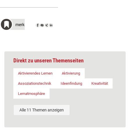
merken
Direkt zu unseren Themenseiten
Aktivierendes Lernen
Aktivierung
Assoziationstechnik
Ideenfindung
Kreativität
Lernatmosphäre
Alle 11 Themen anzeigen