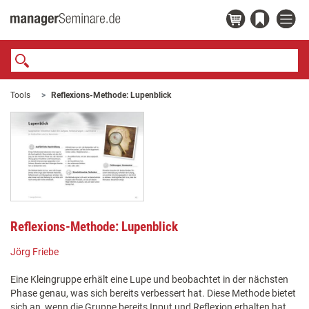
Tools
Reflexions-Methode: Lupenblick
Reflexions-Methode: Lupenblick
Jörg Friebe
Eine Kleingruppe erhält eine Lupe und beobachtet in der nächsten
Phase genau, was sich bereits verbessert hat. Diese Methode bietet
sich an, wenn die Gruppe bereits Input und Reflexion erhalten hat,