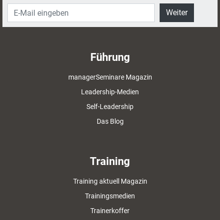
Weiter
Führung
managerSeminare Magazin
Leadership-Medien
Self-Leadership
Das Blog
Training
Training aktuell Magazin
Trainingsmedien
Trainerkoffer