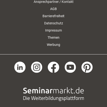
Ansprechpartner / Kontakt
AGB
Barrierefreiheit
Datenschutz
Impressum
Themen
Werbung