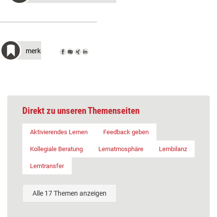
merken
Direkt zu unseren Themenseiten
Aktivierendes Lernen
Feedback geben
Kollegiale Beratung
Lernatmosphäre
Lernbilanz
Lerntransfer
Alle 17 Themen anzeigen