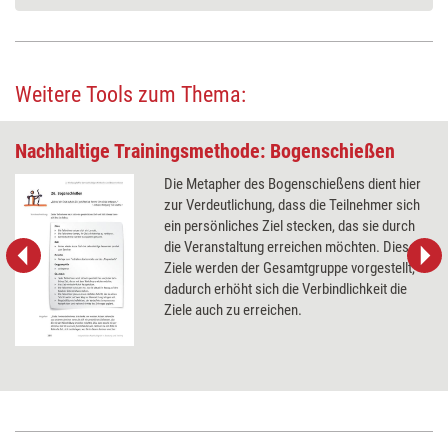
Weitere Tools zum Thema:
Nachhaltige Trainingsmethode: Bogenschießen
Die Metapher des Bogenschießens dient hier
zur Verdeutlichung, dass die Teilnehmer sich
ein persönliches Ziel stecken, das sie durch
die Veranstaltung erreichen möchten. Diese
Ziele werden der Gesamtgruppe vorgestellt,
dadurch erhöht sich die Verbindlichkeit die
Ziele auch zu erreichen.