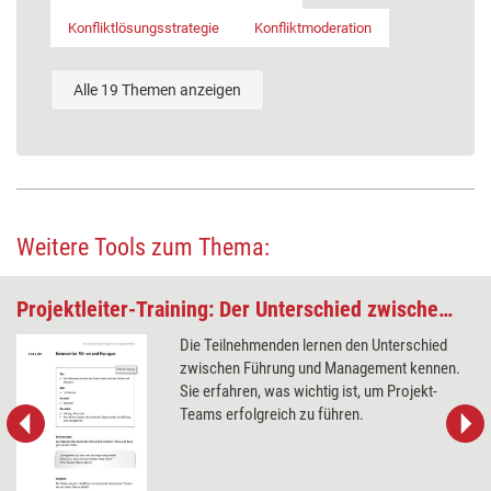
Konfliktlösungsstrategie
Konfliktmoderation
Alle 19 Themen anzeigen
Weitere Tools zum Thema:
Projektleiter-Training: Der Unterschied zwischen Führen und Managen
Die Teilnehmenden lernen den Unterschied
zwischen Führung und Management kennen.
Sie erfahren, was wichtig ist, um Projekt-
Teams erfolgreich zu führen.