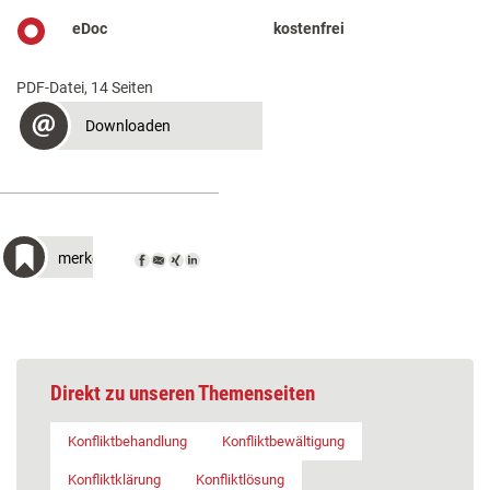
eDoc
kostenfrei
PDF-Datei, 14 Seiten
Downloaden
merken
Direkt zu unseren Themenseiten
Konfliktbehandlung
Konfliktbewältigung
Konfliktklärung
Konfliktlösung