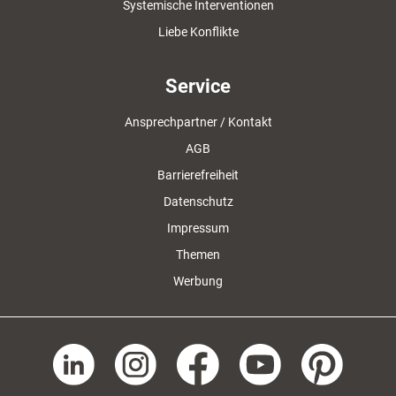
Systemische Interventionen
Liebe Konflikte
Service
Ansprechpartner / Kontakt
AGB
Barrierefreiheit
Datenschutz
Impressum
Themen
Werbung