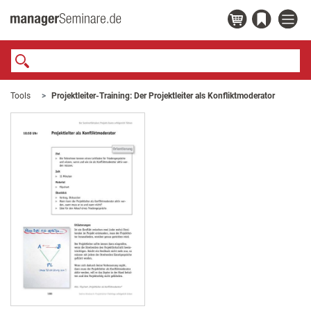
Tools
Projektleiter-Training: Der Projektleiter als Konfliktmoderator