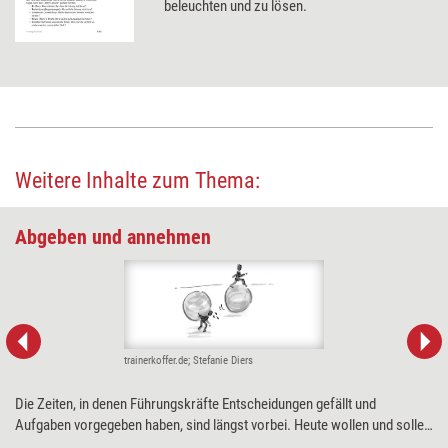
beleuchten und zu lösen.
Weitere Inhalte zum Thema:
Abgeben und annehmen
trainerkoffer.de; Stefanie Diers
Die Zeiten, in denen Führungskräfte Entscheidungen gefällt und
Aufgaben vorgegeben haben, sind längst vorbei. Heute wollen und sollen
Teammitglieder in Entscheidungsprozesse involviert werden und