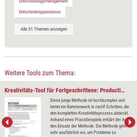
Entscheidungsmanagement
Entscheidungsprozesse
Alle 31 Themen anzeigen
Weitere Tools zum Thema:
Kreativitäts-Tool für Fortgeschrittene: Productive Thinking Model (Think X)
Diese junge Methode ist hochkomplex und
bietet ein Rahmenwerk in zwölf Schritten, die
den kompletten Kreativitätsprozess abdeckt.
Anhand eines Praxisbeispiels erklärt der Autor
den Einsatz der Methode. Die Methode geht
sehr ausführlich vor, um Probleme zu