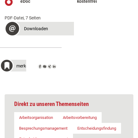
eDoc
kostenfrei
PDF-Datei, 7 Seiten
Downloaden
merken
Direkt zu unseren Themenseiten
Arbeitsorganisation
Arbeitsvorbereitung
Besprechungsmanagement
Entscheidungsfindung