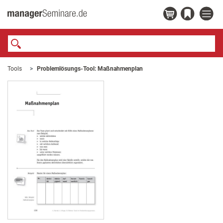
Tools
Problemlösungs-Tool: Maßnahmenplan