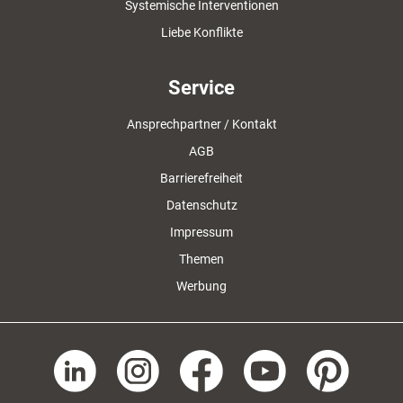
Systemische Interventionen
Liebe Konflikte
Service
Ansprechpartner / Kontakt
AGB
Barrierefreiheit
Datenschutz
Impressum
Themen
Werbung