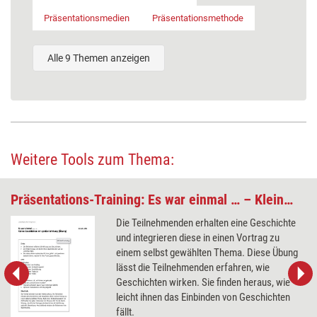
Präsentationsmedien
Präsentationsmethode
Alle 9 Themen anzeigen
Weitere Tools zum Thema:
Präsentations-Training: Es war einmal … – Kleine Geschichten mit großer Wirkung
Die Teilnehmenden erhalten eine Geschichte
und integrieren diese in einen Vortrag zu
einem selbst gewählten Thema. Diese Übung
lässt die Teilnehmenden erfahren, wie
Geschichten wirken. Sie finden heraus, wie
leicht ihnen das Einbinden von Geschichten
fällt.