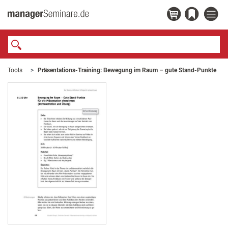
Tools
Präsentations-Training: Bewegung im Raum – gute Stand-Punkte