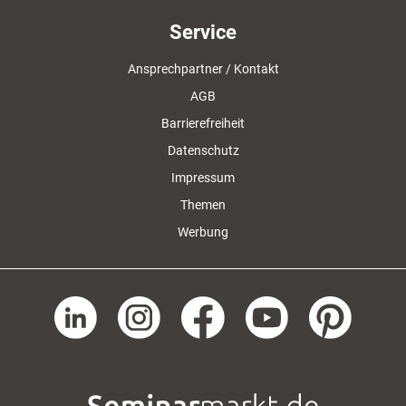
Service
Ansprechpartner / Kontakt
AGB
Barrierefreiheit
Datenschutz
Impressum
Themen
Werbung