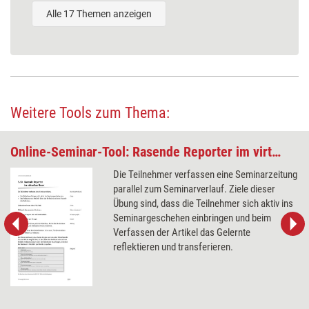
Alle 17 Themen anzeigen
Weitere Tools zum Thema:
Online-Seminar-Tool: Rasende Reporter im virtuellen Raum
Die Teilnehmer verfassen eine Seminarzeitung
parallel zum Seminarverlauf. Ziele dieser
Übung sind, dass die Teilnehmer sich aktiv ins
Seminargeschehen einbringen und beim
Verfassen der Artikel das Gelernte
reflektieren und transferieren.