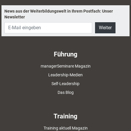
News aus der Weiterbildungswelt in Ihrem Postfach: Unser
Newsletter
Weiter
Führung
managerSeminare Magazin
Leadership-Medien
Self-Leadership
Das Blog
Training
Training aktuell Magazin