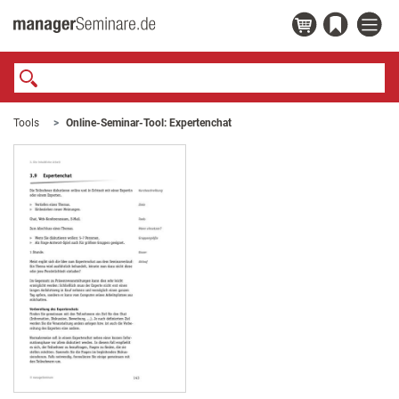
Tools
Online-Seminar-Tool: Expertenchat