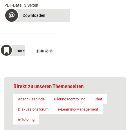
PDF-Datei, 3 Seiten
Downloaden
merken
Direkt zu unseren Themenseiten
Abschlussrunde
Bildungscontrolling
Chat
Diskussionsforum
e-Learning-Management
e-Tutoring