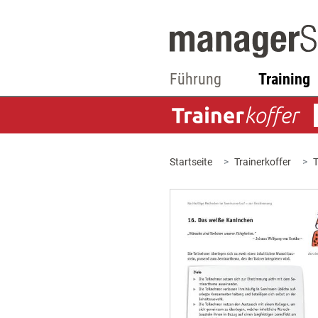
Führung
Training
Startseite
Trainerkoffer
T