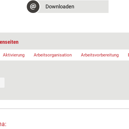
Downloaden
enseiten
Aktivierung
Arbeitsorganisation
Arbeitsvorbereitung
ma: