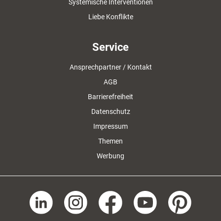
Systemische Interventionen
Liebe Konflikte
Service
Ansprechpartner / Kontakt
AGB
Barrierefreiheit
Datenschutz
Impressum
Themen
Werbung