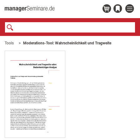
Tools
Moderations-Tool: Wahrscheinlichkeit und Tragweite