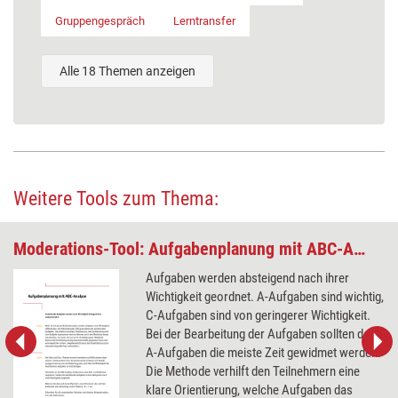
Gruppengespräch
Lerntransfer
Alle 18 Themen anzeigen
Weitere Tools zum Thema:
Moderations-Tool: Aufgabenplanung mit ABC-Analyse
Aufgaben werden absteigend nach ihrer
Wichtigkeit geordnet. A-Aufgaben sind wichtig,
C-Aufgaben sind von geringerer Wichtigkeit.
Bei der Bearbeitung der Aufgaben sollten den
A-Aufgaben die meiste Zeit gewidmet werden.
Die Methode verhilft den Teilnehmern eine
klare Orientierung, welche Aufgaben das