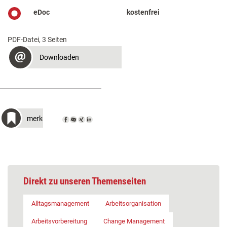
eDoc
kostenfrei
PDF-Datei, 3 Seiten
Downloaden
merken
Direkt zu unseren Themenseiten
Alltagsmanagement
Arbeitsorganisation
Arbeitsvorbereitung
Change Management