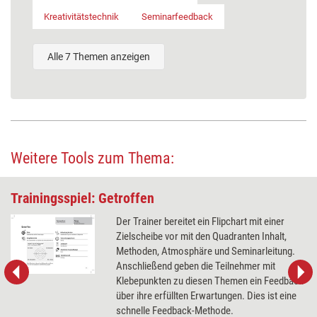
Kreativitätstechnik
Seminarfeedback
Alle 7 Themen anzeigen
Weitere Tools zum Thema:
Trainingsspiel: Getroffen
Der Trainer bereitet ein Flipchart mit einer
Zielscheibe vor mit den Quadranten Inhalt,
Methoden, Atmosphäre und Seminarleitung.
Anschließend geben die Teilnehmer mit
Klebepunkten zu diesen Themen ein Feedback
über ihre erfüllten Erwartungen. Dies ist eine
schnelle Feedback-Methode.