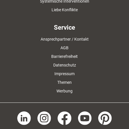
Systemische Interventionen
Liebe Konflikte
Service
Ansprechpartner / Kontakt
AGB
Barrierefreiheit
Datenschutz
Impressum
Themen
Werbung