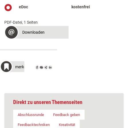
eDoc
kostenfrei
PDF-Datei, 1 Seiten
Downloaden
merken
Direkt zu unseren Themenseiten
Abschlussrunde
Feedback geben
Feedbacktechniken
Kreativität