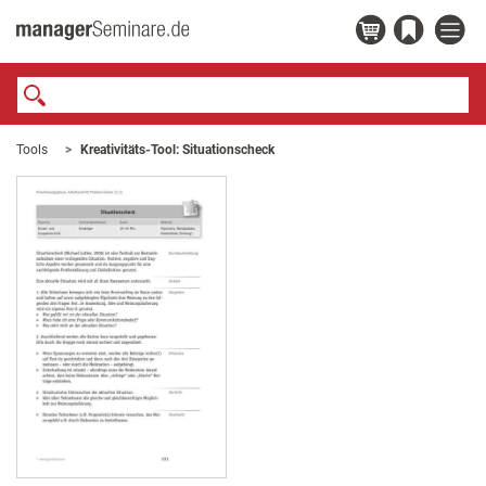
Tools
Kreativitäts-Tool: Situationscheck