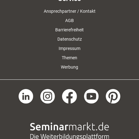
Ansprechpartner / Kontakt
AGB
Barrierefreiheit
Datenschutz
Impressum
Themen
Werbung