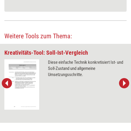
Weitere Tools zum Thema:
Kreativitäts-Tool: Soll-Ist-Vergleich
Diese einfache Technik konkretisiert Ist- und
Soll-Zustand und allgemeine
Umsetzungsschritte.