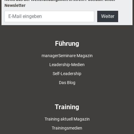
Newsletter
Weiter
Führung
managerSeminare Magazin
Leadership-Medien
Self-Leadership
Das Blog
Training
Training aktuell Magazin
Trainingsmedien