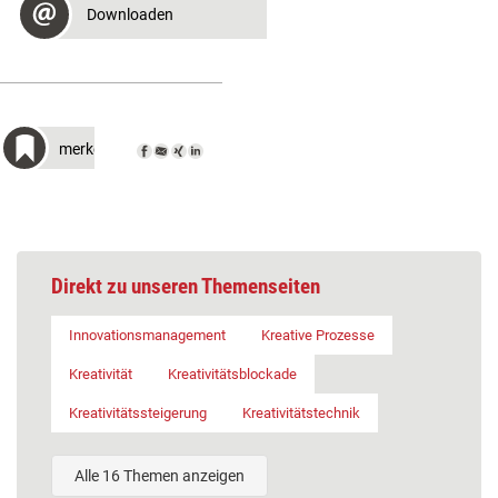
Downloaden
merken
Direkt zu unseren Themenseiten
Innovationsmanagement
Kreative Prozesse
Kreativität
Kreativitätsblockade
Kreativitätssteigerung
Kreativitätstechnik
Alle 16 Themen anzeigen