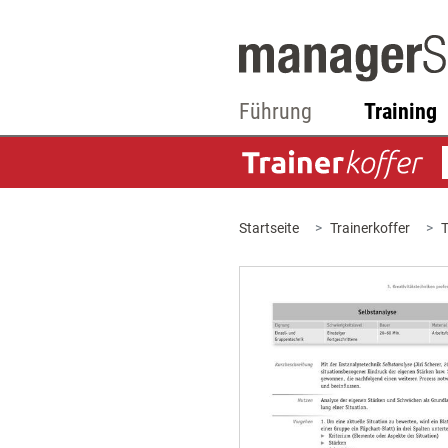
Führung
Training
Startseite
Trainerkoffer
T