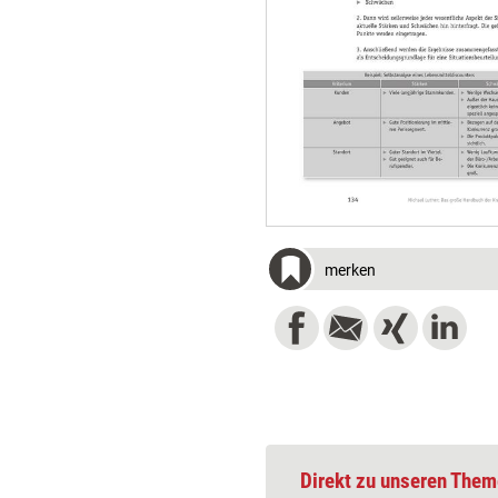
merken
Direkt zu unseren Them