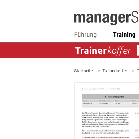
Führung
Training
Startseite
Trainerkoffer
T