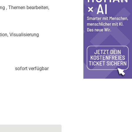
ung , Themen bearbeiten,
ion, Visualisierung
sofort verfügbar