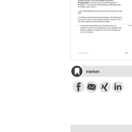
merken