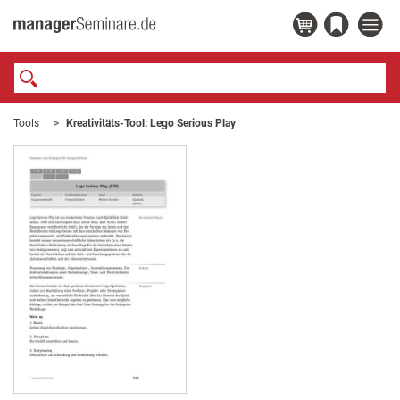
Tools
Kreativitäts-Tool: Lego Serious Play