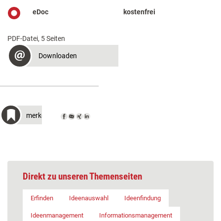
eDoc
kostenfrei
PDF-Datei, 5 Seiten
Downloaden
merken
Direkt zu unseren Themenseiten
Erfinden
Ideenauswahl
Ideenfindung
Ideenmanagement
Informationsmanagement