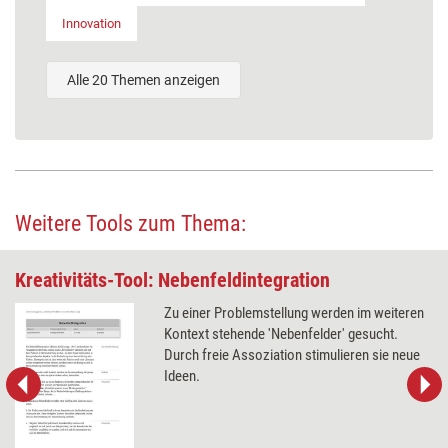
Innovation
Alle 20 Themen anzeigen
Weitere Tools zum Thema:
Kreativitäts-Tool: Nebenfeldintegration
Zu einer Problemstellung werden im weiteren
Kontext stehende 'Nebenfelder' gesucht.
Durch freie Assoziation stimulieren sie neue
Ideen.