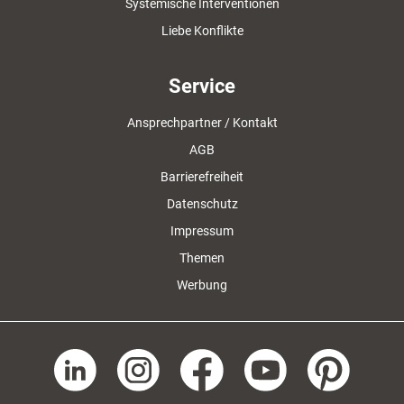
Systemische Interventionen
Liebe Konflikte
Service
Ansprechpartner / Kontakt
AGB
Barrierefreiheit
Datenschutz
Impressum
Themen
Werbung