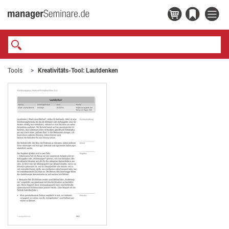
Tools
Kreativitäts-Tool: Lautdenken