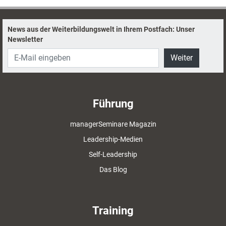
News aus der Weiterbildungswelt in Ihrem Postfach: Unser
Newsletter
Weiter
Führung
managerSeminare Magazin
Leadership-Medien
Self-Leadership
Das Blog
Training