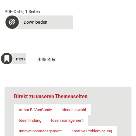
PDF-Datei, 1 Seiten
Downloaden
merken
Direkt zu unseren Themenseiten
Arthur B. VanGundy
Ideenauswahl
Ideenfindung
Ideenmanagement
Innovationsmanagement
Kreative Problemlösung