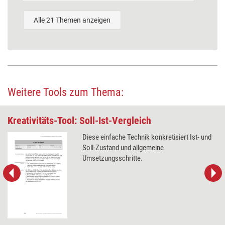
Alle 21 Themen anzeigen
Weitere Tools zum Thema:
Kreativitäts-Tool: Soll-Ist-Vergleich
Diese einfache Technik konkretisiert Ist- und
Soll-Zustand und allgemeine
Umsetzungsschritte.