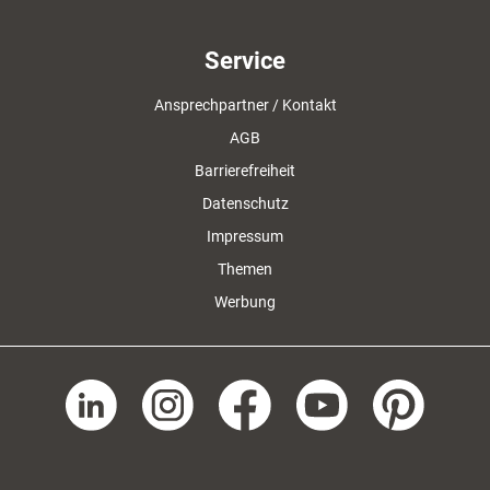
Service
Ansprechpartner / Kontakt
AGB
Barrierefreiheit
Datenschutz
Impressum
Themen
Werbung