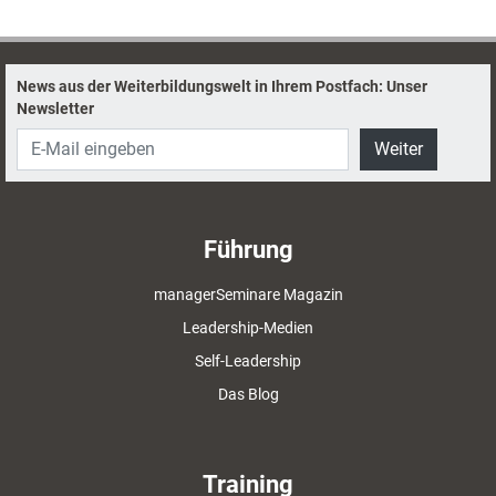
ankommt.
News aus der Weiterbildungswelt in Ihrem Postfach: Unser
Newsletter
Weiter
Führung
managerSeminare Magazin
Leadership-Medien
Self-Leadership
Das Blog
Training