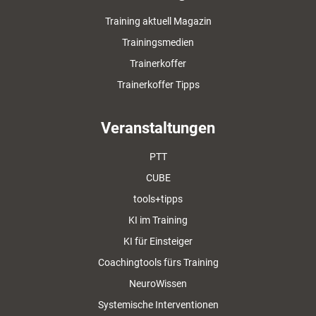
Training aktuell Magazin
Trainingsmedien
Trainerkoffer
Trainerkoffer Tipps
Veranstaltungen
PTT
CUBE
tools+tipps
KI im Training
KI für Einsteiger
Coachingtools fürs Training
NeuroWissen
Systemische Interventionen