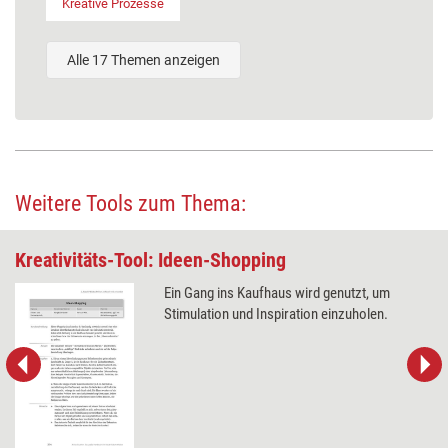
Kreative Prozesse
Alle 17 Themen anzeigen
Weitere Tools zum Thema:
Kreativitäts-Tool: Ideen-Shopping
Ein Gang ins Kaufhaus wird genutzt, um
Stimulation und Inspiration einzuholen.