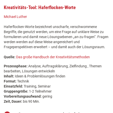
Kreativitäts-Tool: Haferflocken-Worte
Michael Luther
Haferflocken-Worte bezeichnet unscharfe, verschwommene
Begriffe, die genutzt werden, um eine Frage auf unklare Weise zu
formulieren und damit neue Lösungsebenen „an-zu-fragen“. Fragen
werden werden auf diese Weise angereichert und
Frageperspektiven erweitert – und damit auch der Lösungsraum.
Quelle:
Das große Handbuch der Kreativitätsmethoden
Prozessphase:
Analyse, Auftragsklärung, Zielfindung , Themen
bearbeiten, Lösungen entwickeln
Inhalt:
Ideen & Problemlösungen finden
Format:
Technik
Einsatzfeld:
Training, Seminar
Gruppengröße:
1-2 Teilnehmer
Vorbereitungsaufwand:
gering
Zeit, Dauer:
bis 90 Min.