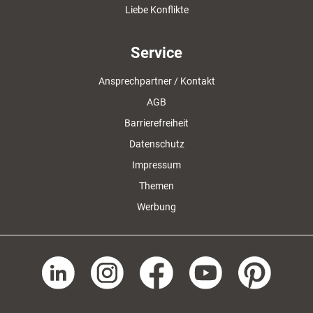
Liebe Konflikte
Service
Ansprechpartner / Kontakt
AGB
Barrierefreiheit
Datenschutz
Impressum
Themen
Werbung