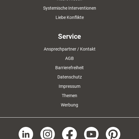
Systemische Interventionen
Liebe Konflikte
Service
Ansprechpartner / Kontakt
AGB
Barrierefreiheit
Datenschutz
Impressum
Themen
Werbung