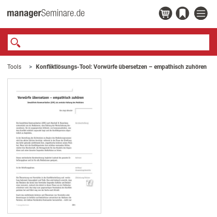
Tools
Konfliktlösungs-Tool: Vorwürfe übersetzen – empathisch zuhören