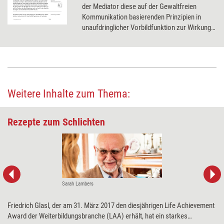
der Mediator diese auf der Gewaltfreien
Kommunikation basierenden Prinzipien in
unaufdringlicher Vorbildfunktion zur Wirkung
bringt.
Weitere Inhalte zum Thema:
Rezepte zum Schlichten
Sarah Lambers
Friedrich Glasl, der am 31. März 2017 den diesjährigen Life Achievement
Award der Weiterbildungsbranche (LAA) erhält, hat ein starkes