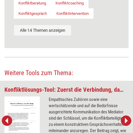
Konfliktberatung
Konfliktcoaching
Konfliktgespräch
Konfliktintervention
Alle 14 Themen anzeigen
Weitere Tools zum Thema:
Konfliktlösungs-Tool: Zuerst die Verbindung, dann die Lösung
Empathisches Zuhören sowie eine
wertschätzende und auf die Bedürfnisse
ausgerichtete Kommunikation des Mediator
sind der Schlüssel, um die Konfliktbeteiligten
zu einem konstruktiven Gesprächsverhalten
miteinander anzuregen. Der Beitrag zeigt, wie