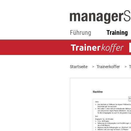
Führung
Training
Startseite
Trainerkoffer
T