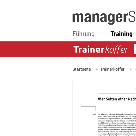
Führung
Training
Startseite
Trainerkoffer
T