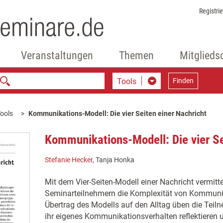
Registri
Veranstaltungen
Themen
Mitglieds
Tools
Finden
ools
Kommunikations-Modell: Die vier Seiten einer Nachricht
Kommunikations-Modell: Die vier Se
Stefanie Hecker
, Tanja Honka
Mit dem Vier-Seiten-Modell einer Nachricht vermitte
Seminarteilnehmern die Komplexität von Kommuni
Übertrag des Modells auf den Alltag üben die Teiln
ihr eigenes Kommunikationsverhalten reflektieren