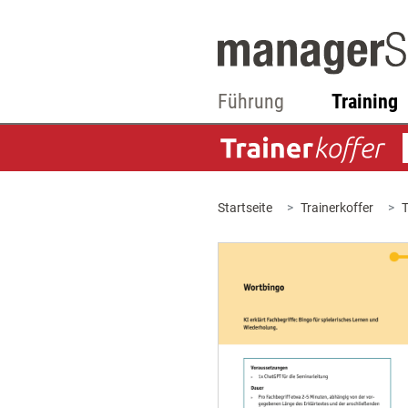
Führung
Training
Startseite
Trainerkoffer
T