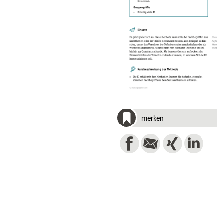
merken