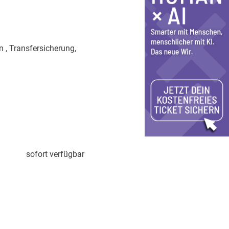
n , Transfersicherung,
sofort verfügbar