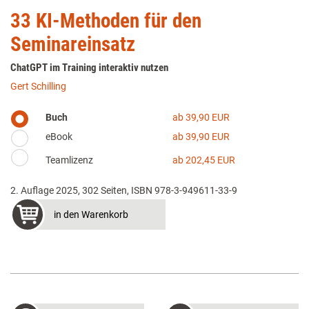
33 KI-Methoden für den
Seminareinsatz
ChatGPT im Training interaktiv nutzen
Gert Schilling
Buch
ab 39,90 EUR
eBook
ab 39,90 EUR
Teamlizenz
ab 202,45 EUR
2. Auflage 2025, 302 Seiten, ISBN 978-3-949611-33-9
in den Warenkorb