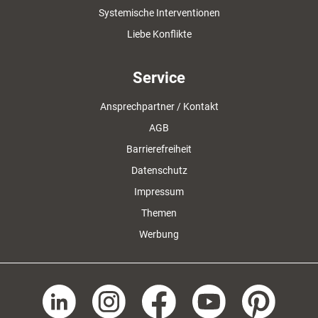
Systemische Interventionen
Liebe Konflikte
Service
Ansprechpartner / Kontakt
AGB
Barrierefreiheit
Datenschutz
Impressum
Themen
Werbung