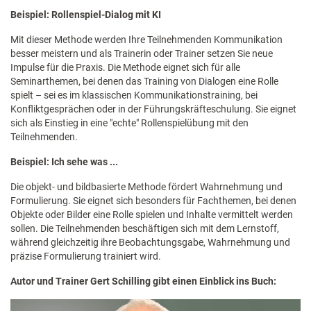
Beispiel: Rollenspiel-Dialog mit KI
Mit dieser Methode werden Ihre Teilnehmenden Kommunikation
besser meistern und als Trainerin oder Trainer setzen Sie neue
Impulse für die Praxis. Die Methode eignet sich für alle
Seminarthemen, bei denen das Training von Dialogen eine Rolle
spielt – sei es im klassischen Kommunikationstraining, bei
Konfliktgesprächen oder in der Führungskräfteschulung. Sie eignet
sich als Einstieg in eine "echte" Rollenspielübung mit den
Teilnehmenden.
Beispiel: Ich sehe was ...
Die objekt- und bildbasierte Methode fördert Wahrnehmung und
Formulierung. Sie eignet sich besonders für Fachthemen, bei denen
Objekte oder Bilder eine Rolle spielen und Inhalte vermittelt werden
sollen. Die Teilnehmenden beschäftigen sich mit dem Lernstoff,
während gleichzeitig ihre Beobachtungsgabe, Wahrnehmung und
präzise Formulierung trainiert wird.
Autor und Trainer Gert Schilling gibt einen Einblick ins Buch: