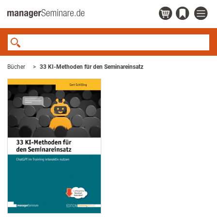
Bücher
33 KI-Methoden für den Seminareinsatz