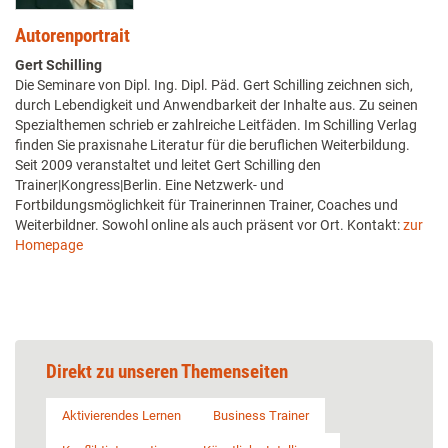
Autorenportrait
Gert Schilling
Die Seminare von Dipl. Ing. Dipl. Päd. Gert Schilling zeichnen sich,
durch Lebendigkeit und Anwendbarkeit der Inhalte aus. Zu seinen
Spezialthemen schrieb er zahlreiche Leitfäden. Im Schilling Verlag
finden Sie praxisnahe Literatur für die beruflichen Weiterbildung.
Seit 2009 veranstaltet und leitet Gert Schilling den
Trainer|Kongress|Berlin. Eine Netzwerk- und
Fortbildungsmöglichkeit für Trainerinnen Trainer, Coaches und
Weiterbildner. Sowohl online als auch präsent vor Ort. Kontakt:
zur
Homepage
Direkt zu unseren Themenseiten
Aktivierendes Lernen
Business Trainer