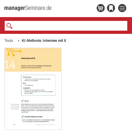
Tools
KI-Methode: Interview mit X