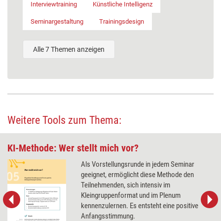
Interviewtraining
Künstliche Intelligenz
Seminargestaltung
Trainingsdesign
Alle 7 Themen anzeigen
Weitere Tools zum Thema:
KI-Methode: Wer stellt mich vor?
Als Vorstellungsrunde in jedem Seminar
geeignet, ermöglicht diese Methode den
Teilnehmenden, sich intensiv im
Kleingruppenformat und im Plenum
kennenzulernen. Es entsteht eine positive
Anfangsstimmung.