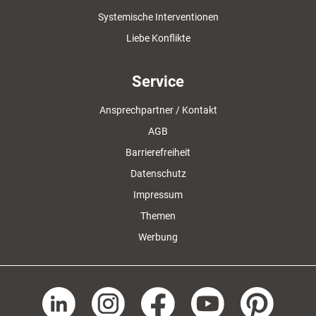
Systemische Interventionen
Liebe Konflikte
Service
Ansprechpartner / Kontakt
AGB
Barrierefreiheit
Datenschutz
Impressum
Themen
Werbung