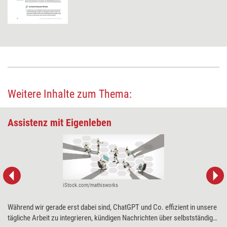
Weitere Inhalte zum Thema:
Assistenz mit Eigenleben
iStock.com/mathisworks
Während wir gerade erst dabei sind, ChatGPT und Co. effizient in unsere
tägliche Arbeit zu integrieren, kündigen Nachrichten über selbstständig