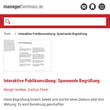
Tools
Interaktive Publikumsübung: Spannende Begrüßung
Interaktive Publikumsübung: Spannende Begrüßung
Margit Hertlein
,
Gaston Florin
Diese Begrüßung lockert, belebt und startet einen Diskurs über ihre
Wirkung. Es wird Beziehung geschaffen.