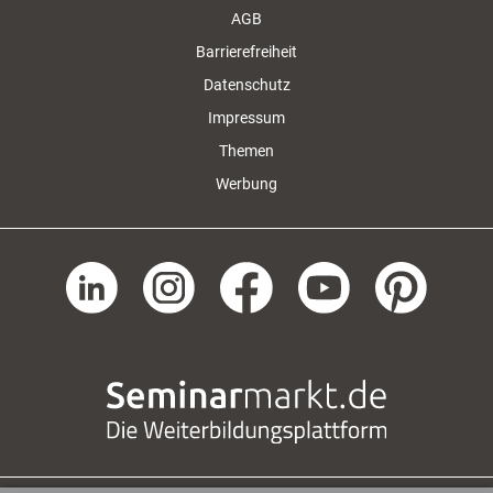
AGB
Barrierefreiheit
Datenschutz
Impressum
Themen
Werbung