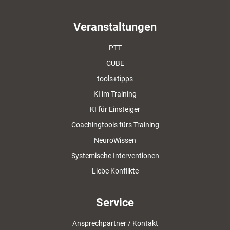
Veranstaltungen
PTT
CUBE
tools+tipps
KI im Training
KI für Einsteiger
Coachingtools fürs Training
NeuroWissen
Systemische Interventionen
Liebe Konflikte
Service
Ansprechpartner / Kontakt