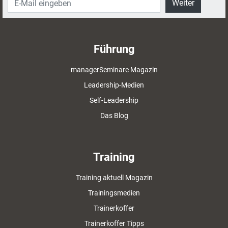
Weiter
Führung
managerSeminare Magazin
Leadership-Medien
Self-Leadership
Das Blog
Training
Training aktuell Magazin
Trainingsmedien
Trainerkoffer
Trainerkoffer Tipps