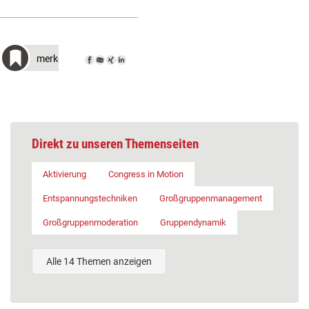
merken
Direkt zu unseren Themenseiten
Aktivierung
Congress in Motion
Entspannungstechniken
Großgruppenmanagement
Großgruppenmoderation
Gruppendynamik
Alle 14 Themen anzeigen