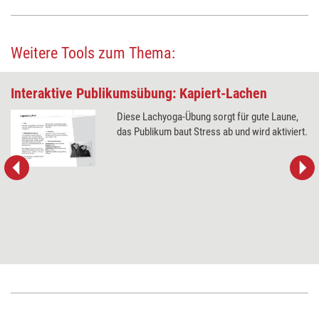
Weitere Tools zum Thema:
Interaktive Publikumsübung: Kapiert-Lachen
Diese Lachyoga-Übung sorgt für gute Laune,
das Publikum baut Stress ab und wird aktiviert.