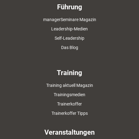
Führung
managerSeminare Magazin
Leadership-Medien
Self-Leadership
Das Blog
Training
Training aktuell Magazin
Trainingsmedien
Trainerkoffer
Trainerkoffer Tipps
Veranstaltungen