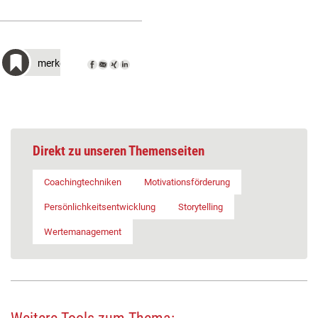
merken
Direkt zu unseren Themenseiten
Coachingtechniken
Motivationsförderung
Persönlichkeitsentwicklung
Storytelling
Wertemanagement