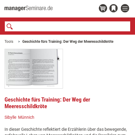
Tools
Geschichte fürs Training: Der Weg der Meeresschildkröte
Geschichte fürs Training: Der Weg der
Meeresschildkröte
Sibylle Münnich
In dieser Geschichte reflektiert die Erzählerin über das bewegende,