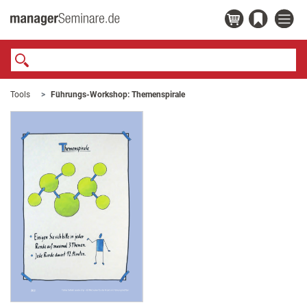
Tools
Führungs-Workshop: Themenspirale