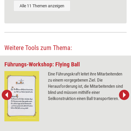
Alle 11 Themen anzeigen
Weitere Tools zum Thema:
Führungs-Workshop: Flying Ball
Eine Führungskraft leitet ihre Mitarbeitenden
zu einem vorgegebenen Ziel. Die
Herausforderung ist, die Mitarbeitenden sind
blind und müssen mithilfe einer
Seilkonstruktion einen Ball transportieren.