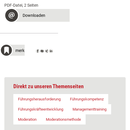
PDF-Datei, 2 Seiten
Downloaden
merken
Direkt zu unseren Themenseiten
Führungsherausforderung
Führungskompetenz
Führungskräfteentwicklung
Managementtraining
Moderation
Moderationsmethode