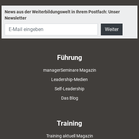
News aus der Weiterbildungswelt in Ihrem Postfach: Unser
Newsletter
Weiter
Führung
managerSeminare Magazin
Leadership-Medien
Self-Leadership
Das Blog
Training
Training aktuell Magazin