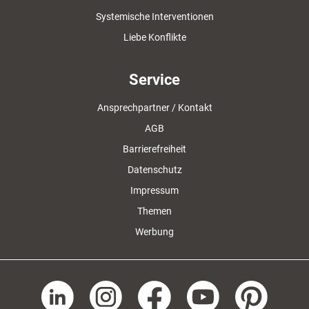
Systemische Interventionen
Liebe Konflikte
Service
Ansprechpartner / Kontakt
AGB
Barrierefreiheit
Datenschutz
Impressum
Themen
Werbung