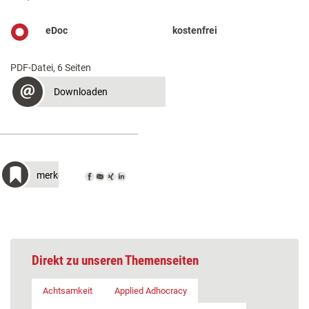
eDoc
kostenfrei
PDF-Datei, 6 Seiten
Downloaden
merken
Direkt zu unseren Themenseiten
Achtsamkeit
Applied Adhocracy