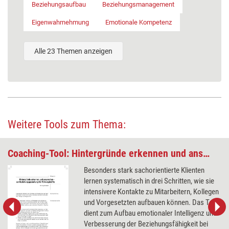
Beziehungsaufbau
Beziehungsmanagement
Eigenwahrnehmung
Emotionale Kompetenz
Alle 23 Themen anzeigen
Weitere Tools zum Thema:
Coaching-Tool: Hintergründe erkennen und ansprechen
Besonders stark sachorientierte Klienten
lernen systematisch in drei Schritten, wie sie
intensivere Kontakte zu Mitarbeitern, Kollegen
und Vorgesetzten aufbauen können. Das Tool
dient zum Aufbau emotionaler Intelligenz und
Verbesserung der Beziehungsfähigkeit bei