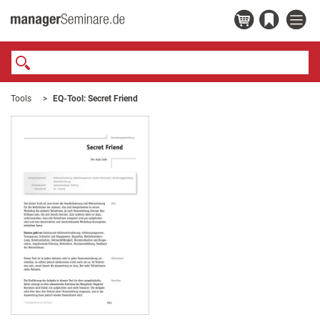
Tools
EQ-Tool: Secret Friend