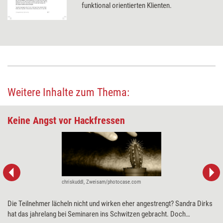
funktional orientierten Klienten.
Weitere Inhalte zum Thema:
Keine Angst vor Hackfressen
chriskuddl, Zweisam/photocase.com
Die Teilnehmer lächeln nicht und wirken eher angestrengt? Sandra Dirks
hat das jahrelang bei Seminaren ins Schwitzen gebracht. Doch