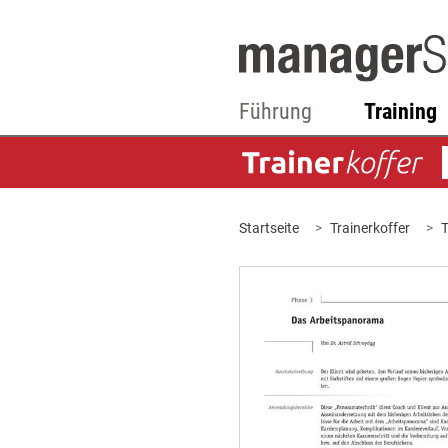
Führung
Training
Startseite
Trainerkoffer
T