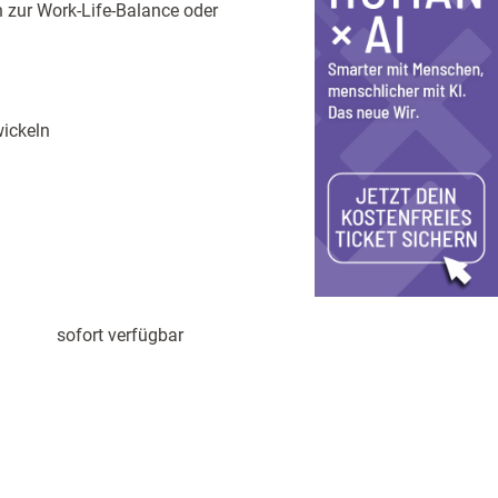
 zur Work-Life-Balance oder
ickeln
sofort verfügbar