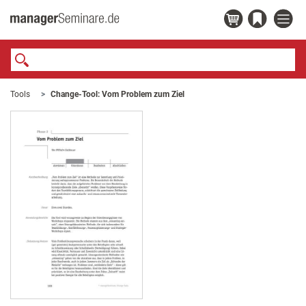
Tools
Change-Tool: Vom Problem zum Ziel