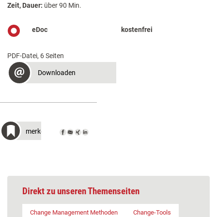
Zeit, Dauer:
über 90 Min.
eDoc
kostenfrei
PDF-Datei, 6 Seiten
Downloaden
merken
Direkt zu unseren Themenseiten
Change Management Methoden
Change-Tools