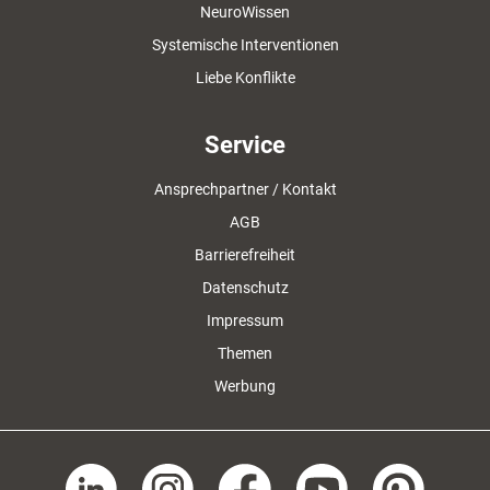
NeuroWissen
Systemische Interventionen
Liebe Konflikte
Service
Ansprechpartner / Kontakt
AGB
Barrierefreiheit
Datenschutz
Impressum
Themen
Werbung