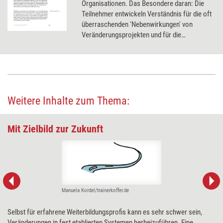
Organisationen. Das Besondere daran: Die
Teilnehmer entwickeln Verständnis für die oft
überraschenden 'Nebenwirkungen' von
Veränderungsprojekten und für die
Notwendigkeit breiter Beteiligung.
Weitere Inhalte zum Thema:
Mit Zielbild zur Zukunft
Manuela Kordel/trainerkoffer.de
Selbst für erfahrene Weiterbildungsprofis kann es sehr schwer sein,
Veränderungen in fest etablierten Systemen herbeizuführen. Eine