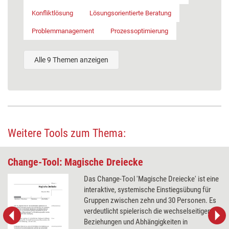
Konfliktlösung
Lösungsorientierte Beratung
Problemmanagement
Prozessoptimierung
Alle 9 Themen anzeigen
Weitere Tools zum Thema:
Change-Tool: Magische Dreiecke
Das Change-Tool 'Magische Dreiecke' ist eine
interaktive, systemische Einstiegsübung für
Gruppen zwischen zehn und 30 Personen. Es
verdeutlicht spielerisch die wechselseitigen
Beziehungen und Abhängigkeiten in