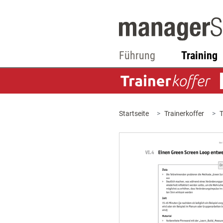
Führung
Training
Startseite
Trainerkoffer
T