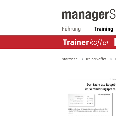
Führung
Training
Startseite
Trainerkoffer
T