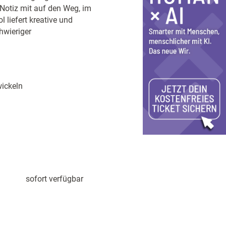
Notiz mit auf den Weg, im
 liefert kreative und
hwieriger
ickeln
sofort verfügbar