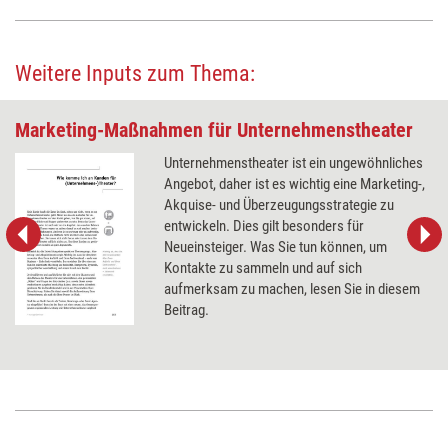
Weitere Inputs zum Thema:
Marketing-Maßnahmen für Unternehmenstheater
Unternehmenstheater ist ein ungewöhnliches
Angebot, daher ist es wichtig eine Marketing-,
Akquise- und Überzeugungsstrategie zu
entwickeln. Dies gilt besonders für
Neueinsteiger. Was Sie tun können, um
Kontakte zu sammeln und auf sich
aufmerksam zu machen, lesen Sie in diesem
Beitrag.