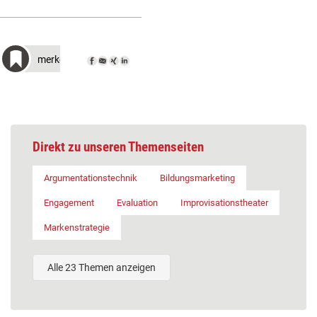
merken
Direkt zu unseren Themenseiten
Argumentationstechnik
Bildungsmarketing
Engagement
Evaluation
Improvisationstheater
Markenstrategie
Alle 23 Themen anzeigen