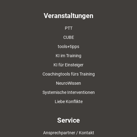
Veranstaltungen
PTT
CUBE
tools+tipps
KI im Training
KI für Einsteiger
Coachingtools fürs Training
NeuroWissen
Systemische Interventionen
Liebe Konflikte
Service
Ansprechpartner / Kontakt