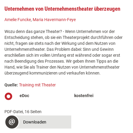
Unternehmen von Unternehmenstheater überzeugen
Amelie Funcke
,
Maria Havermann-Feye
Wozu denn das ganze Theater? - Wenn Unternehmen vor der
Entscheidung stehen, ob sie ein Theaterprojekt durchführen oder
nicht, fragen sie stets nach der Wirkung und dem Nutzen von
Unternehmenstheater. Das Problem dabei: Sinn und Gewinn
erschließen sich im vollen Umfang erst während oder sogar erst
nach Beendigung des Prozesses. Wir geben Ihnen Tipps an die
Hand, wie Sie als Trainer den Nutzen von Unternehmenstheater
überzeugend kommunizieren und verkaufen können.
Quelle:
Training mit Theater
eDoc
kostenfrei
PDF-Datei, 16 Seiten
Downloaden