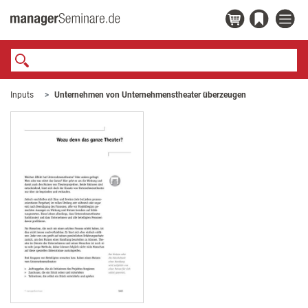
Inputs
Unternehmen von Unternehmenstheater überzeugen