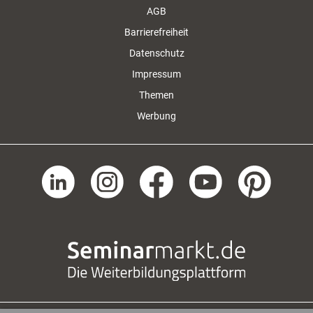
AGB
Barrierefreiheit
Datenschutz
Impressum
Themen
Werbung