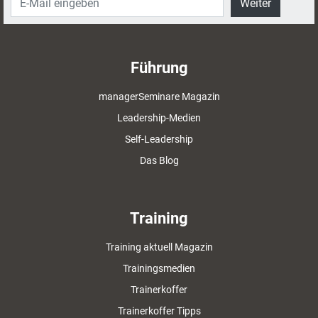
Weiter
Führung
managerSeminare Magazin
Leadership-Medien
Self-Leadership
Das Blog
Training
Training aktuell Magazin
Trainingsmedien
Trainerkoffer
Trainerkoffer Tipps